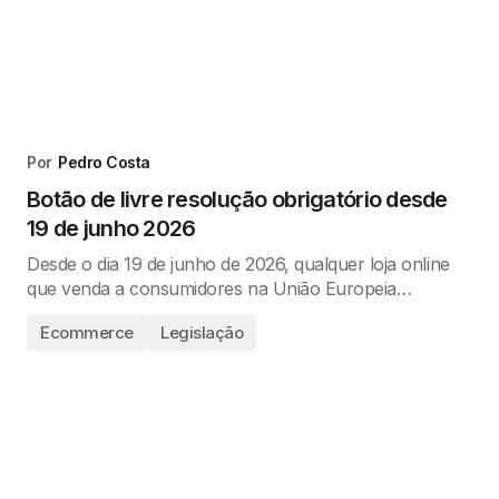
Por
Pedro Costa
Botão de livre resolução obrigatório desde
19 de junho 2026
Desde o dia 19 de junho de 2026, qualquer loja online
que venda a consumidores na União Europeia…
Ecommerce
Legislação