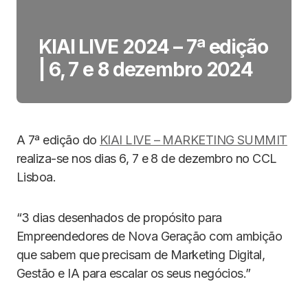
KIAI LIVE 2024 – 7ª edição
| 6, 7 e 8 dezembro 2024
A 7ª edição do
KIAI LIVE – MARKETING SUMMIT
realiza-se nos dias 6, 7 e 8 de dezembro no CCL
Lisboa.
“3 dias desenhados de propósito para
Empreendedores de Nova Geração com ambição
que sabem que precisam de Marketing Digital,
Gestão e IA para escalar os seus negócios.”