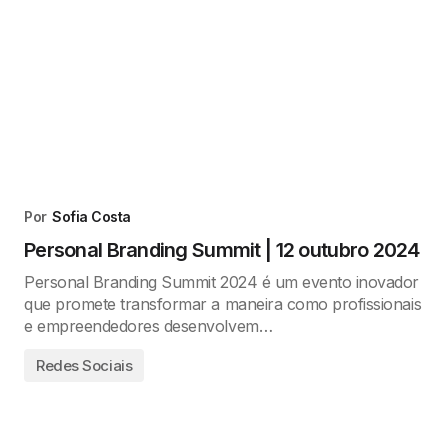
Por
Sofia Costa
Personal Branding Summit | 12 outubro 2024
Personal Branding Summit 2024 é um evento inovador
que promete transformar a maneira como profissionais
e empreendedores desenvolvem…
Redes Sociais