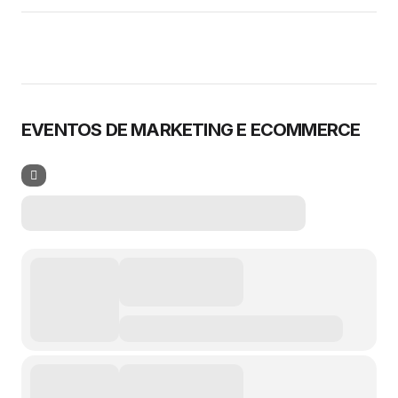
EVENTOS DE MARKETING E ECOMMERCE