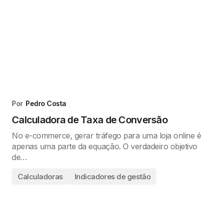
Por
Pedro Costa
Calculadora de Taxa de Conversão
No e-commerce, gerar tráfego para uma loja online é
apenas uma parte da equação. O verdadeiro objetivo
de…
Calculadoras
Indicadores de gestão