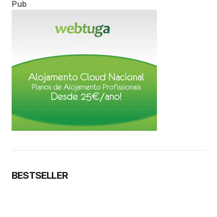
Pub
BESTSELLER