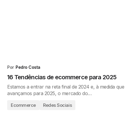
Por
Pedro Costa
16 Tendências de ecommerce para 2025
Estamos a entrar na reta final de 2024 e, à medida que
avançamos para 2025, o mercado do…
Ecommerce
Redes Sociais