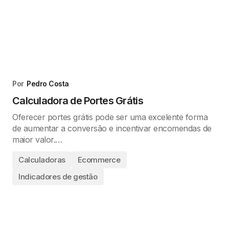
Por
Pedro Costa
Calculadora de Portes Grátis
Oferecer portes grátis pode ser uma excelente forma
de aumentar a conversão e incentivar encomendas de
maior valor.…
Calculadoras
Ecommerce
Indicadores de gestão