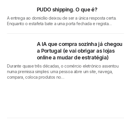
PUDO shipping. O que é?
A entrega ao domicílio deixou de ser a única resposta certa.
Enquanto o estafeta bate a uma porta fechada e regista…
A IA que compra sozinha já chegou
a Portugal (e vai obrigar as lojas
online a mudar de estratégia)
Durante quase três décadas, o comércio eletrónico assentou
numa premissa simples: uma pessoa abre um site, navega,
compara, coloca produtos no…