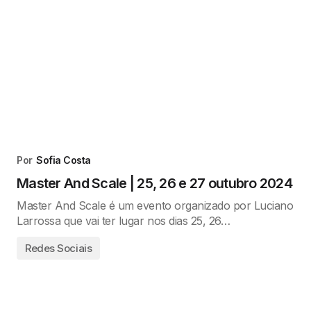
Por
Sofia Costa
Master And Scale | 25, 26 e 27 outubro 2024
Master And Scale é um evento organizado por Luciano
Larrossa que vai ter lugar nos dias 25, 26…
Redes Sociais