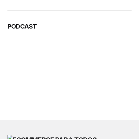
PODCAST