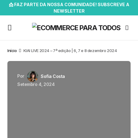
📩 FAZ PARTE DA NOSSA COMUNIDADE! SUBSCREVE A
NEWSLETTER
Início
KIAI LIVE 2024 – 7ª edição | 6, 7 e 8 dezembro 2024
Por
Sofia Costa
Setembro 4, 2024