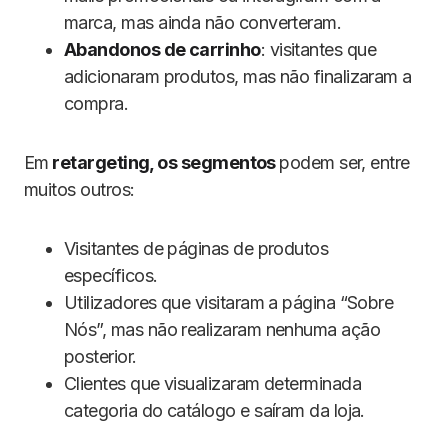
marca, mas ainda não converteram.
Abandonos de carrinho
: visitantes que
adicionaram produtos, mas não finalizaram a
compra.
Em
retargeting, os segmentos
podem ser, entre
muitos outros:
Visitantes de páginas de produtos
específicos.
Utilizadores que visitaram a página “Sobre
Nós”, mas não realizaram nenhuma ação
posterior.
Clientes que visualizaram determinada
categoria do catálogo e saíram da loja.