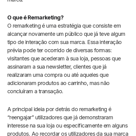
O que é Remarketing?
O remarketing é uma estratégia que consiste em
alcançar novamente um público que já teve algum
tipo de interação com sua marca. Essa interação
prévia pode ter ocorrido de diversas formas:
visitantes que acederam à sua loja, pessoas que
assinaram a sua newsletter, clientes que já
realizaram uma compra ou até aqueles que
adicionaram produtos ao carrinho, mas não
concluíram a transação.
A principal ideia por detrás do remarketing é
“reengajar” utilizadores que já demonstraram
interesse na sua loja ou especificamente em alguns
produtos. Ao recordar os utilizadores da sua marca