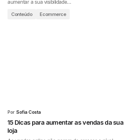
aumentar a sua visibilidade…
Conteúdo
Ecommerce
Por
Sofia Costa
15 Dicas para aumentar as vendas da sua
loja