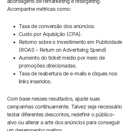
abordagens de remarketing e retargeting.
Acompanhe métricas como:
Taxa de conversão dos anúncios.
Custo por Aquisição (CPA).
Retorno sobre o Investimento em Publicidade
(ROAS – Return on Advertising Spend)
Aumento do ticket médio por meio de
promoções direcionadas.
Taxa de reabertura de e-mails e cliques nos
links inseridos.
Com base nesses resultados, ajuste suas
campanhas continuamente. Talvez seja necessário
testar diferentes descontos, redefinir o público-
alvo ou alterar a arte dos anúncios para conseguir
um desempenho melhor.