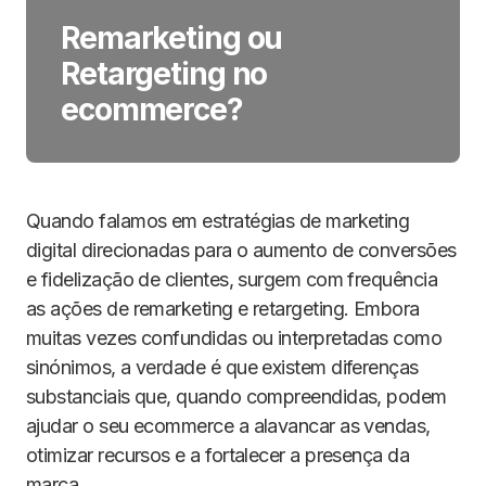
Remarketing ou
Retargeting no
ecommerce?
Quando falamos em estratégias de marketing
digital direcionadas para o aumento de conversões
e fidelização de clientes, surgem com frequência
as ações de remarketing e retargeting. Embora
muitas vezes confundidas ou interpretadas como
sinónimos, a verdade é que existem diferenças
substanciais que, quando compreendidas, podem
ajudar o seu ecommerce a alavancar as vendas,
otimizar recursos e a fortalecer a presença da
marca.