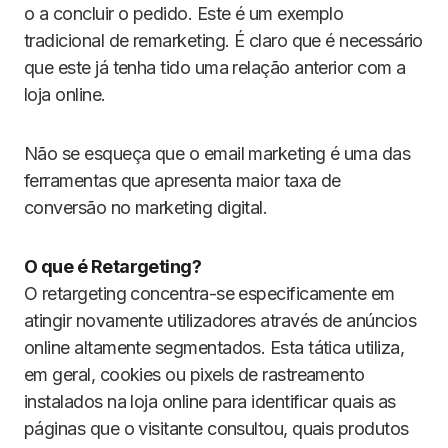
o a concluir o pedido. Este é um exemplo
tradicional de remarketing. É claro que é necessário
que este já tenha tido uma relação anterior com a
loja online.
Não se esqueça que o email marketing é uma das
ferramentas que apresenta maior taxa de
conversão no marketing digital.
O que é Retargeting?
O retargeting concentra-se especificamente em
atingir novamente utilizadores através de anúncios
online altamente segmentados. Esta tática utiliza,
em geral, cookies ou pixels de rastreamento
instalados na loja online para identificar quais as
páginas que o visitante consultou, quais produtos