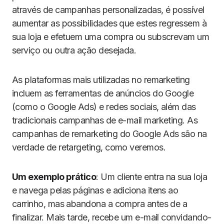
através de campanhas personalizadas, é possível
aumentar as possibilidades que estes regressem à
sua loja e efetuem uma compra ou subscrevam um
serviço ou outra ação desejada.
As plataformas mais utilizadas no remarketing
incluem as ferramentas de anúncios do Google
(como o Google Ads) e redes sociais, além das
tradicionais campanhas de e-mail marketing. As
campanhas de remarketing do Google Ads são na
verdade de retargeting, como veremos.
Um exemplo prático
: Um cliente entra na sua loja
e navega pelas páginas e adiciona itens ao
carrinho, mas abandona a compra antes de a
finalizar. Mais tarde, recebe um e-mail convidando-