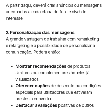
A partir daqui, deverá criar anúncios ou mensagens
adequadas a cada etapa do funil e nível de
interesse!
2. Personalização das mensagens
A grande vantagem de trabalhar com remarketing
e retargeting é a possibilidade de personalizar a
comunicação. Poderá então:
Mostrar recomendações
de produtos
similares ou complementares àqueles já
visualizados.
Oferecer cupões
de desconto ou condições
especiais para utilizadores que estiveram
prestes a converter.
Destacar avaliações
positivas de outros