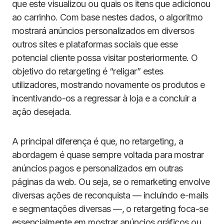
que este visualizou ou quais os itens que adicionou
ao carrinho. Com base nestes dados, o algoritmo
mostrará anúncios personalizados em diversos
outros sites e plataformas sociais que esse
potencial cliente possa visitar posteriormente. O
objetivo do retargeting é “religar” estes
utilizadores, mostrando novamente os produtos e
incentivando-os a regressar à loja e a concluir a
ação desejada.
A principal diferença é que, no retargeting, a
abordagem é quase sempre voltada para mostrar
anúncios pagos e personalizados em outras
páginas da web. Ou seja, se o remarketing envolve
diversas ações de reconquista — incluindo e-mails
e segmentações diversas —, o retargeting foca-se
essencialmente em mostrar anúncios gráficos ou