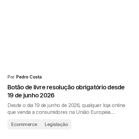
Por
Pedro Costa
Botão de livre resolução obrigatório desde
19 de junho 2026
Desde o dia 19 de junho de 2026, qualquer loja online
que venda a consumidores na União Europeia…
Ecommerce
Legislação