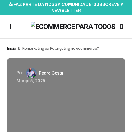
📩 FAZ PARTE DA NOSSA COMUNIDADE! SUBSCREVE A
NEWSLETTER
Início
Remarketing ou Retargeting no ecommerce?
Por
Pedro Costa
Março 5, 2025