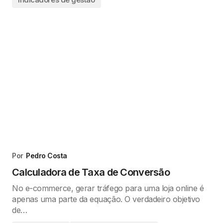
Por
Pedro Costa
Calculadora de Taxa de Conversão
No e-commerce, gerar tráfego para uma loja online é
apenas uma parte da equação. O verdadeiro objetivo
de…