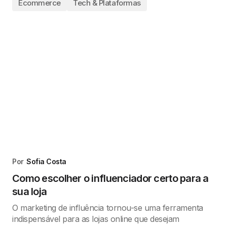
Ecommerce
Tech & Plataformas
Por
Sofia Costa
Como escolher o influenciador certo para a
sua loja
O marketing de influência tornou-se uma ferramenta
indispensável para as lojas online que desejam