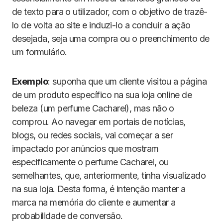
de texto para o utilizador, com o objetivo de trazê-
lo de volta ao site e induzi-lo a concluir a ação
desejada, seja uma compra ou o preenchimento de
um formulário.
Exemplo
: suponha que um cliente visitou a página
de um produto específico na sua loja online de
beleza (um perfume Cacharel), mas não o
comprou. Ao navegar em portais de notícias,
blogs, ou redes sociais, vai começar a ser
impactado por anúncios que mostram
especificamente o perfume Cacharel, ou
semelhantes, que, anteriormente, tinha visualizado
na sua loja. Desta forma, é intenção manter a
marca na memória do cliente e aumentar a
probabilidade de conversão.