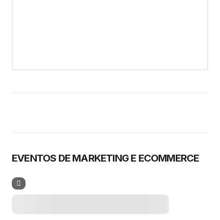
EVENTOS DE MARKETING E ECOMMERCE