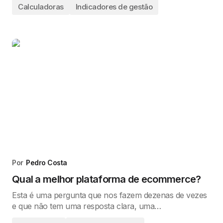
Calculadoras
Indicadores de gestão
Por
Pedro Costa
Qual a melhor plataforma de ecommerce?
Esta é uma pergunta que nos fazem dezenas de vezes
e que não tem uma resposta clara, uma…