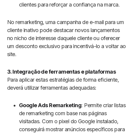
clientes para reforçar a confiança na marca.
No remarketing, uma campanha de e-mail para um
cliente inativo pode destacar novos lançamentos
no nicho de interesse daquele cliente ou oferecer
um desconto exclusivo para incentivá-lo a voltar ao
site.
3. Integração de ferramentas e plataformas
Para aplicar estas estratégias de forma eficiente,
deverá utilizar ferramentas adequadas:
Google Ads Remarketing
: Permite criar listas
de remarketing com base nas páginas
visitadas. Com o pixel do Google instalado,
conseguirá mostrar anúncios específicos para