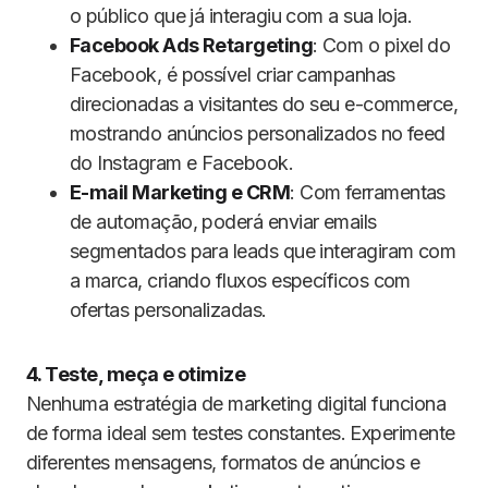
o público que já interagiu com a sua loja.
Facebook Ads Retargeting
: Com o pixel do
Facebook, é possível criar campanhas
direcionadas a visitantes do seu e-commerce,
mostrando anúncios personalizados no feed
do Instagram e Facebook.
E-mail Marketing e CRM
: Com ferramentas
de automação, poderá enviar emails
segmentados para leads que interagiram com
a marca, criando fluxos específicos com
ofertas personalizadas.
4. Teste, meça e otimize
Nenhuma estratégia de marketing digital funciona
de forma ideal sem testes constantes. Experimente
diferentes mensagens, formatos de anúncios e