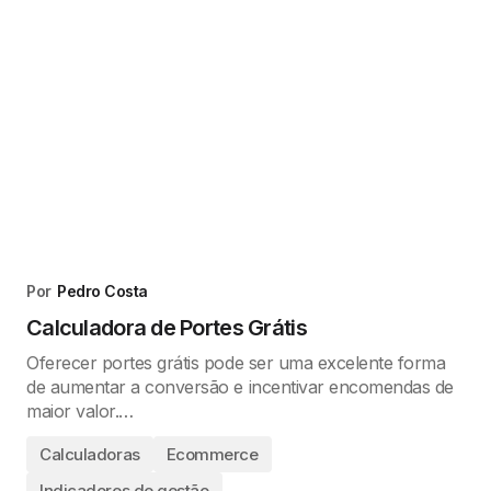
Por
Pedro Costa
Calculadora de Portes Grátis
Oferecer portes grátis pode ser uma excelente forma
de aumentar a conversão e incentivar encomendas de
maior valor.…
Calculadoras
Ecommerce
Indicadores de gestão