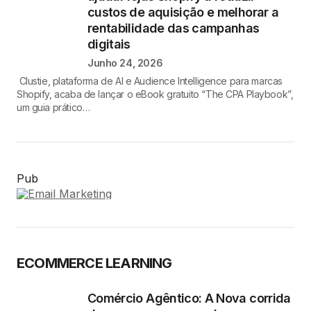
custos de aquisição e melhorar a
rentabilidade das campanhas
digitais
Junho 24, 2026
Clustie, plataforma de AI e Audience Intelligence para marcas
Shopify, acaba de lançar o eBook gratuito “The CPA Playbook”,
um guia prático…
Pub
ECOMMERCE LEARNING
Comércio Agêntico: A Nova corrida