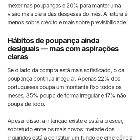
mexer nas poupanças e 20% para manter uma
visão mais clara das despesas do mês. A leitura é
menos sobre crédito e mais sobre previsibilidade.
Hábitos de poupança ainda
desiguais — mas com aspirações
claras
Se o lado da compra está mais sofisticado, o da
poupança continua irregular. Apenas 22% dos
portugueses poupa um montante fixo todos os
meses, 35% poupa de forma irregular e 17% não
poupa de todo.
Apesar disso, a intenção existe e está a crescer,
sobretudo entre os mais novos: metade dos
inquiridos está a constituir um fundo de emergência