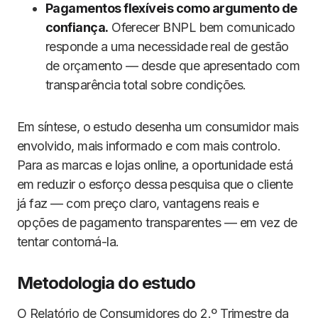
Pagamentos flexíveis como argumento de
confiança.
Oferecer BNPL bem comunicado
responde a uma necessidade real de gestão
de orçamento — desde que apresentado com
transparência total sobre condições.
Em síntese, o estudo desenha um consumidor mais
envolvido, mais informado e com mais controlo.
Para as marcas e lojas online, a oportunidade está
em reduzir o esforço dessa pesquisa que o cliente
já faz — com preço claro, vantagens reais e
opções de pagamento transparentes — em vez de
tentar contorná-la.
Metodologia do estudo
O Relatório de Consumidores do 2.º Trimestre da