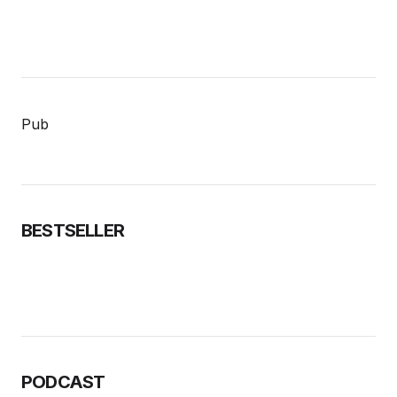
Pub
BESTSELLER
PODCAST