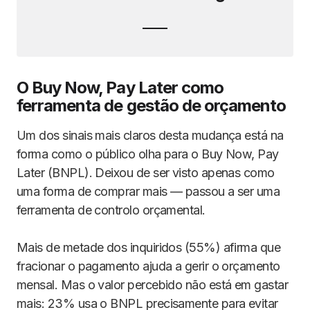
O Buy Now, Pay Later como
ferramenta de gestão de orçamento
Um dos sinais mais claros desta mudança está na
forma como o público olha para o Buy Now, Pay
Later (BNPL). Deixou de ser visto apenas como
uma forma de comprar mais — passou a ser uma
ferramenta de controlo orçamental.
Mais de metade dos inquiridos (55%) afirma que
fracionar o pagamento ajuda a gerir o orçamento
mensal. Mas o valor percebido não está em gastar
mais: 23% usa o BNPL precisamente para evitar