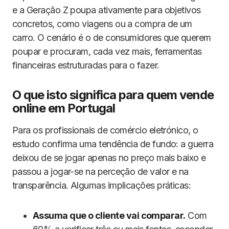
e a Geração Z poupa ativamente para objetivos
concretos, como viagens ou a compra de um
carro. O cenário é o de consumidores que querem
poupar e procuram, cada vez mais, ferramentas
financeiras estruturadas para o fazer.
O que isto significa para quem vende
online em Portugal
Para os profissionais de comércio eletrónico, o
estudo confirma uma tendência de fundo: a guerra
deixou de se jogar apenas no preço mais baixo e
passou a jogar-se na perceção de valor e na
transparência. Algumas implicações práticas:
Assuma que o cliente vai comparar.
Com