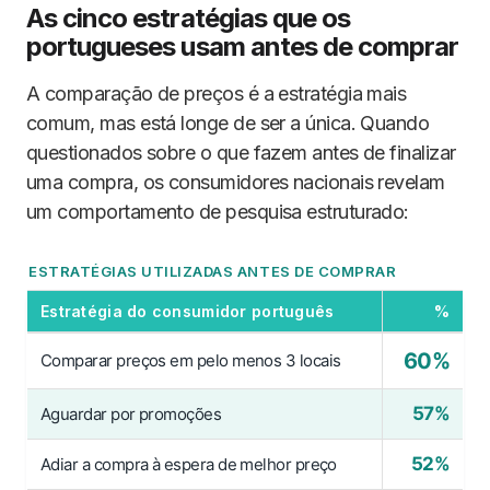
As cinco estratégias que os
portugueses usam antes de comprar
A comparação de preços é a estratégia mais
comum, mas está longe de ser a única. Quando
questionados sobre o que fazem antes de finalizar
uma compra, os consumidores nacionais revelam
um comportamento de pesquisa estruturado:
ESTRATÉGIAS UTILIZADAS ANTES DE COMPRAR
Estratégia do consumidor português
%
60%
Comparar preços em pelo menos 3 locais
57%
Aguardar por promoções
52%
Adiar a compra à espera de melhor preço