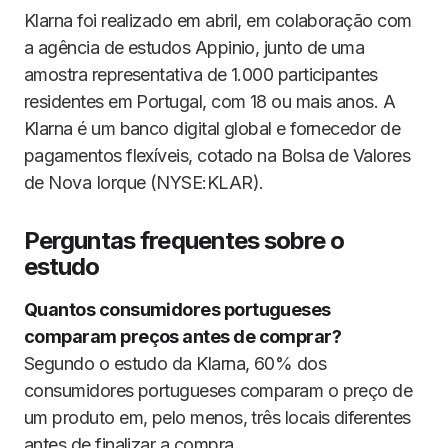
Klarna foi realizado em abril, em colaboração com
a agência de estudos Appinio, junto de uma
amostra representativa de 1.000 participantes
residentes em Portugal, com 18 ou mais anos. A
Klarna é um banco digital global e fornecedor de
pagamentos flexíveis, cotado na Bolsa de Valores
de Nova Iorque (NYSE:KLAR).
Perguntas frequentes sobre o
estudo
Quantos consumidores portugueses
comparam preços antes de comprar?
Segundo o estudo da Klarna, 60% dos
consumidores portugueses comparam o preço de
um produto em, pelo menos, três locais diferentes
antes de finalizar a compra.