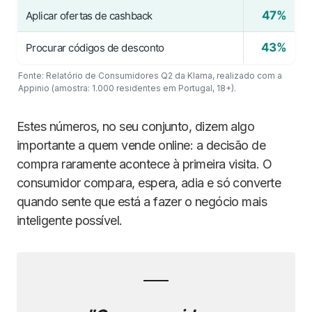
47%
Aplicar ofertas de cashback
43%
Procurar códigos de desconto
Fonte: Relatório de Consumidores Q2 da Klarna, realizado com a
Appinio (amostra: 1.000 residentes em Portugal, 18+).
Estes números, no seu conjunto, dizem algo
importante a quem vende online: a decisão de
compra raramente acontece à primeira visita. O
consumidor compara, espera, adia e só converte
quando sente que está a fazer o negócio mais
inteligente possível.