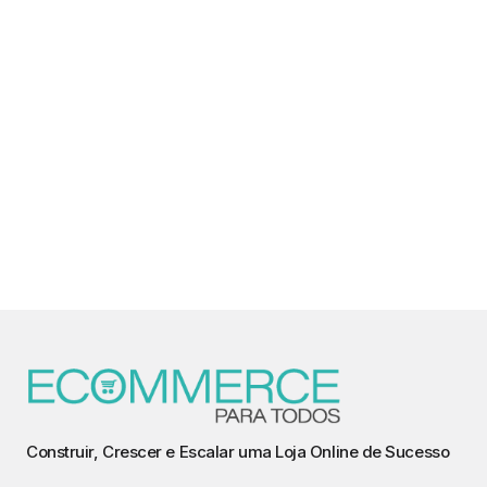
Construir, Crescer e Escalar uma Loja Online de Sucesso