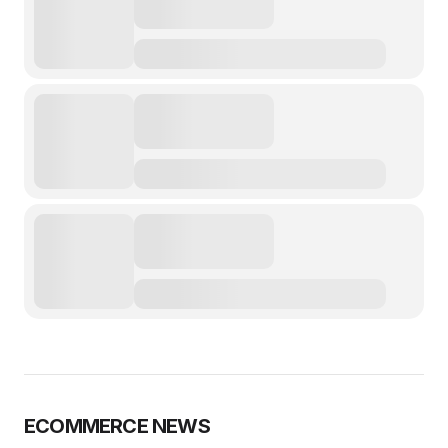
ECOMMERCE NEWS