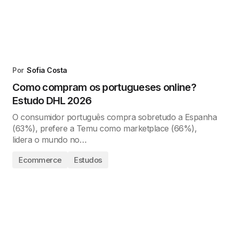
Por
Sofia Costa
Como compram os portugueses online?
Estudo DHL 2026
O consumidor português compra sobretudo a Espanha
(63%), prefere a Temu como marketplace (66%),
lidera o mundo no…
Ecommerce
Estudos