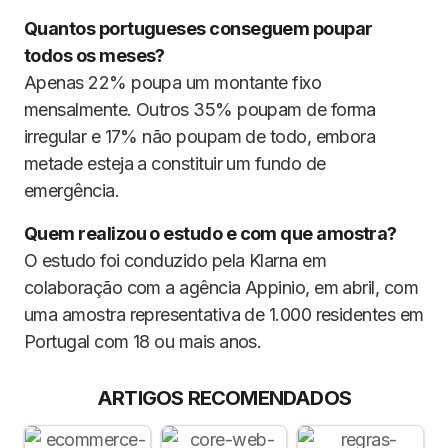
Quantos portugueses conseguem poupar
todos os meses
?
Apenas 22% poupa um montante fixo
mensalmente. Outros 35% poupam de forma
irregular e 17% não poupam de todo, embora
metade esteja a constituir um fundo de
emergência.
Quem realizou o estudo e com que amostra?
O estudo foi conduzido pela Klarna em
colaboração com a agência Appinio, em abril, com
uma amostra representativa de 1.000 residentes em
Portugal com 18 ou mais anos.
ARTIGOS RECOMENDADOS