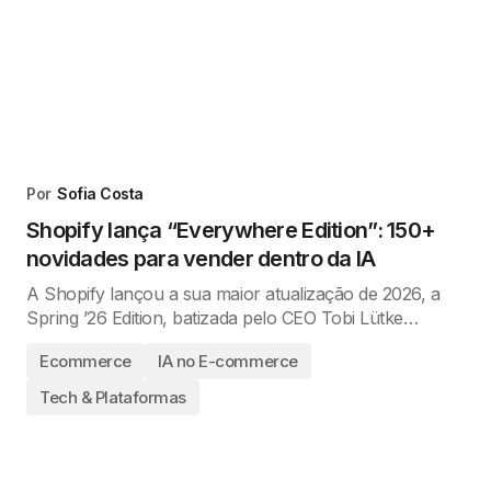
Por
Sofia Costa
Shopify lança “Everywhere Edition”: 150+
novidades para vender dentro da IA
A Shopify lançou a sua maior atualização de 2026, a
Spring ’26 Edition, batizada pelo CEO Tobi Lütke…
Ecommerce
IA no E-commerce
Tech & Plataformas