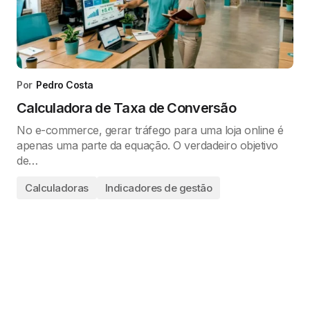
Por
Pedro Costa
Calculadora de Taxa de Conversão
No e-commerce, gerar tráfego para uma loja online é
apenas uma parte da equação. O verdadeiro objetivo
de…
Calculadoras
Indicadores de gestão