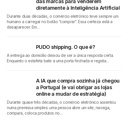
das marcas para venderem
diretamente à Inteligência Artificial
Durante duas décadas, o comércio eletrónico teve sempre um
humano a carregar no botão “comprar”. Essa certeza está a
desaparecer. Em…
PUDO shipping. O que é?
A entrega ao domicílio deixou de ser a única resposta certa.
Enquanto o estafeta bate a uma porta fechada e regista…
A IA que compra sozinha já chegou
a Portugal (e vai obrigar as lojas
online a mudar de estratégia)
Durante quase três décadas, o comércio eletrónico assentou
numa premissa simples: uma pessoa abre um site, navega,
compara, coloca produtos no…