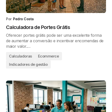
Por
Pedro Costa
Calculadora de Portes Grátis
Oferecer portes grátis pode ser uma excelente forma
de aumentar a conversão e incentivar encomendas de
maior valor.…
Calculadoras
Ecommerce
Indicadores de gestão