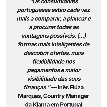
"Os consumidores
portugueses estão cada vez
mais a comparar, a planear e
a procurar todas as
vantagens possíveis. (...)
formas mais inteligentes de
descobrir ofertas, mais
flexibilidade nos
pagamentos e maior
visibilidade das suas
finanças."
— Inês Fiúza
Marques, Country Manager
da Klarna em Portugal