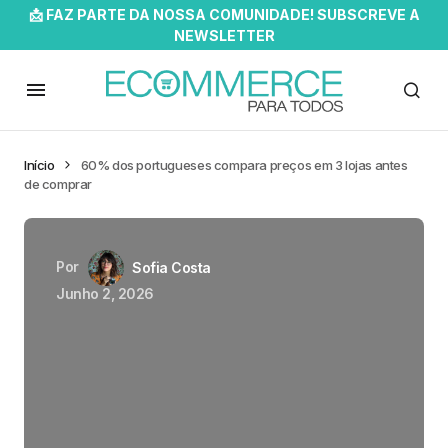
📩 FAZ PARTE DA NOSSA COMUNIDADE! SUBSCREVE A
NEWSLETTER
Início
60% dos portugueses compara preços em 3 lojas antes
de comprar
Por
Sofia Costa
Junho 2, 2026