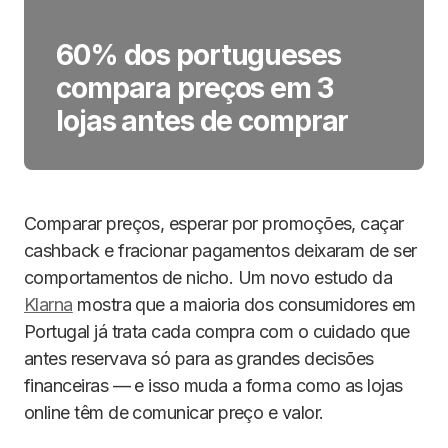
60% dos portugueses
compara preços em 3
lojas antes de comprar
Comparar preços, esperar por promoções, caçar
cashback e fracionar pagamentos deixaram de ser
comportamentos de nicho. Um novo estudo da
Klarna
mostra que a maioria dos consumidores em
Portugal já trata cada compra com o cuidado que
antes reservava só para as grandes decisões
financeiras — e isso muda a forma como as lojas
online têm de comunicar preço e valor.