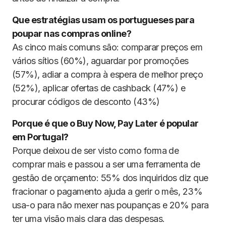
Que estratégias usam os portugueses para
poupar nas compras online?
As cinco mais comuns são: comparar preços em
vários sítios (60%), aguardar por promoções
(57%), adiar a compra à espera de melhor preço
(52%), aplicar ofertas de cashback (47%) e
procurar códigos de desconto (43%)
Porque é que o Buy Now, Pay Later é popular
em Portugal?
Porque deixou de ser visto como forma de
comprar mais e passou a ser uma ferramenta de
gestão de orçamento: 55% dos inquiridos diz que
fracionar o pagamento ajuda a gerir o mês, 23%
usa-o para não mexer nas poupanças e 20% para
ter uma visão mais clara das despesas.