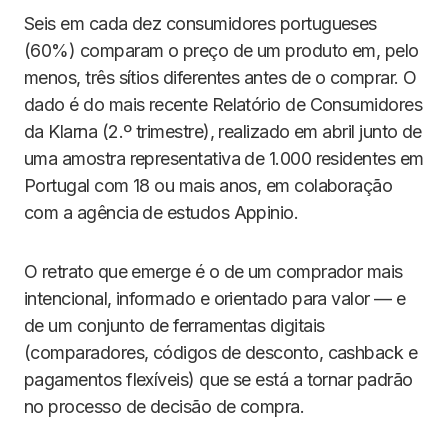
Seis em cada dez consumidores portugueses
(60%) comparam o preço de um produto em, pelo
menos, três sítios diferentes antes de o comprar. O
dado é do mais recente Relatório de Consumidores
da Klarna (2.º trimestre), realizado em abril junto de
uma amostra representativa de 1.000 residentes em
Portugal com 18 ou mais anos, em colaboração
com a agência de estudos Appinio.
O retrato que emerge é o de um comprador mais
intencional, informado e orientado para valor — e
de um conjunto de ferramentas digitais
(comparadores, códigos de desconto, cashback e
pagamentos flexíveis) que se está a tornar padrão
no processo de decisão de compra.