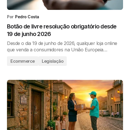
Por
Pedro Costa
Botão de livre resolução obrigatório desde
19 de junho 2026
Desde o dia 19 de junho de 2026, qualquer loja online
que venda a consumidores na União Europeia…
Ecommerce
Legislação