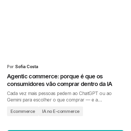
Por
Sofia Costa
Agentic commerce: porque é que os
consumidores vão comprar dentro da IA
Cada vez mais pessoas pedem ao ChatGPT ou ao
Gemini para escolher o que comprar — e a…
Ecommerce
IA no E-commerce