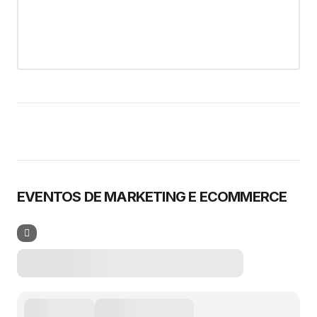
EVENTOS DE MARKETING E ECOMMERCE