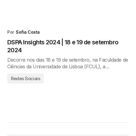
Por
Sofia Costa
DSPA Insights 2024 | 18 e 19 de setembro
2024
Decorre nos dias 18 e 19 de setembro, na Faculdade de
Ciências da Universidade de Lisboa (FCUL), a…
Redes Sociais