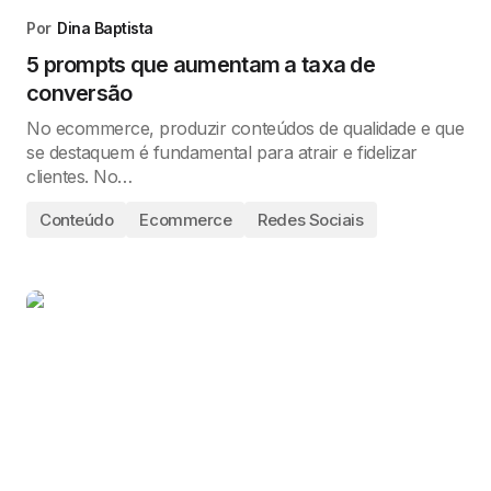
Por
Dina Baptista
5 prompts que aumentam a taxa de
conversão
No ecommerce, produzir conteúdos de qualidade e que
se destaquem é fundamental para atrair e fidelizar
clientes. No…
Conteúdo
Ecommerce
Redes Sociais