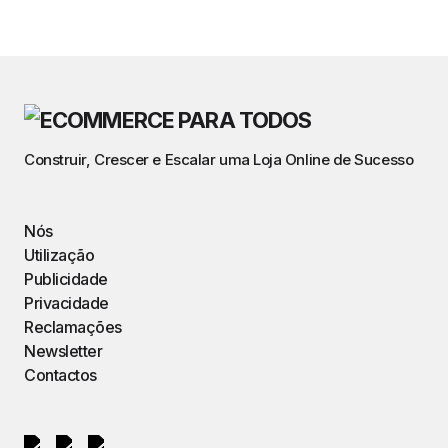
Construir, Crescer e Escalar uma Loja Online de Sucesso
Nós
Utilização
Publicidade
Privacidade
Reclamações
Newsletter
Contactos