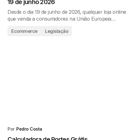
19 de junho 2026
Desde o dia 19 de junho de 2026, qualquer loja online
que venda a consumidores na União Europeia…
Ecommerce
Legislação
Por
Pedro Costa
Calculadora de Portes Grátis