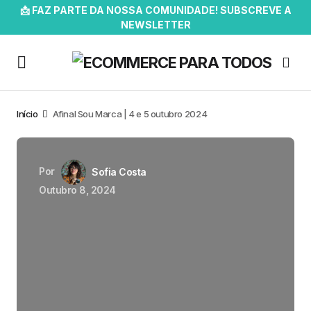
📩 FAZ PARTE DA NOSSA COMUNIDADE! SUBSCREVE A
NEWSLETTER
Início
Afinal Sou Marca | 4 e 5 outubro 2024
Por
Sofia Costa
Outubro 8, 2024