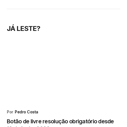
JÁ LESTE?
Por
Pedro Costa
Botão de livre resolução obrigatório desde