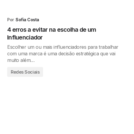
Por
Sofia Costa
4 erros a evitar na escolha de um
Influenciador
Escolher um ou mais influenciadores para trabalhar
com uma marca é uma decisão estratégica que vai
muito além…
Redes Sociais