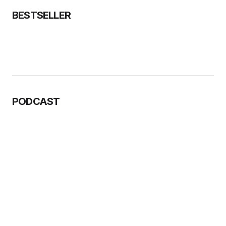
BESTSELLER
PODCAST