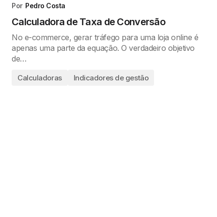
Por
Pedro Costa
Calculadora de Taxa de Conversão
No e-commerce, gerar tráfego para uma loja online é
apenas uma parte da equação. O verdadeiro objetivo
de…
Calculadoras
Indicadores de gestão