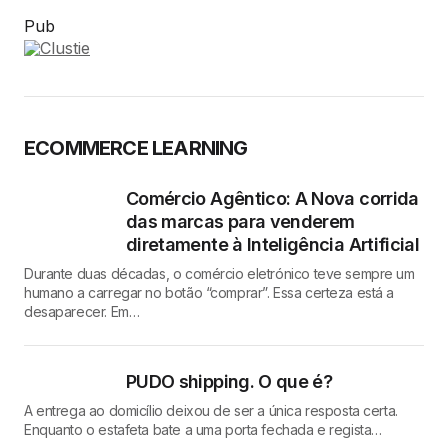
Pub
ECOMMERCE LEARNING
Comércio Agêntico: A Nova corrida
das marcas para venderem
diretamente à Inteligência Artificial
Durante duas décadas, o comércio eletrónico teve sempre um
humano a carregar no botão “comprar”. Essa certeza está a
desaparecer. Em…
PUDO shipping. O que é?
A entrega ao domicílio deixou de ser a única resposta certa.
Enquanto o estafeta bate a uma porta fechada e regista…