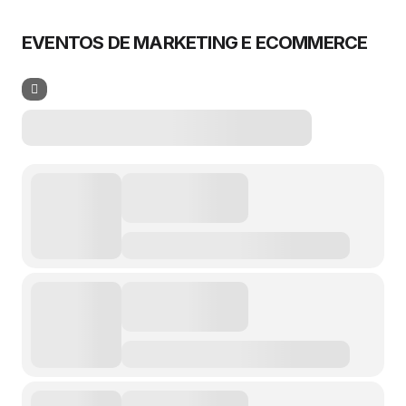
EVENTOS DE MARKETING E ECOMMERCE