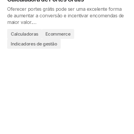
Oferecer portes grátis pode ser uma excelente forma
de aumentar a conversão e incentivar encomendas de
maior valor.…
Calculadoras
Ecommerce
Indicadores de gestão