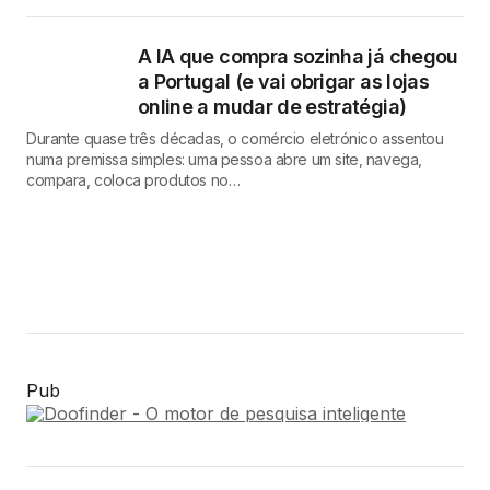
A IA que compra sozinha já chegou
a Portugal (e vai obrigar as lojas
online a mudar de estratégia)
Durante quase três décadas, o comércio eletrónico assentou
numa premissa simples: uma pessoa abre um site, navega,
compara, coloca produtos no…
Pub