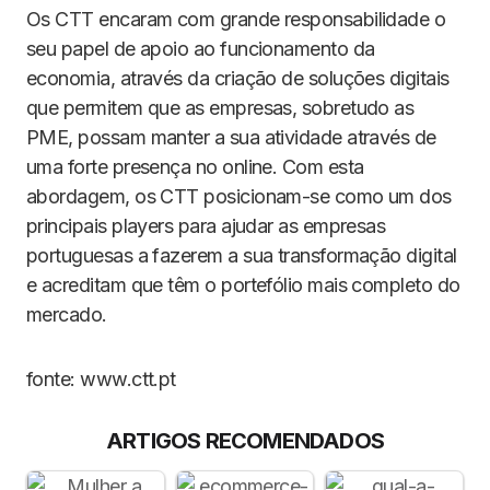
Os CTT encaram com grande responsabilidade o
seu papel de apoio ao funcionamento da
economia, através da criação de soluções digitais
que permitem que as empresas, sobretudo as
PME, possam manter a sua atividade através de
uma forte presença no online. Com esta
abordagem, os CTT posicionam-se como um dos
principais players para ajudar as empresas
portuguesas a fazerem a sua transformação digital
e acreditam que têm o portefólio mais completo do
mercado.
fonte: www.ctt.pt
ARTIGOS RECOMENDADOS