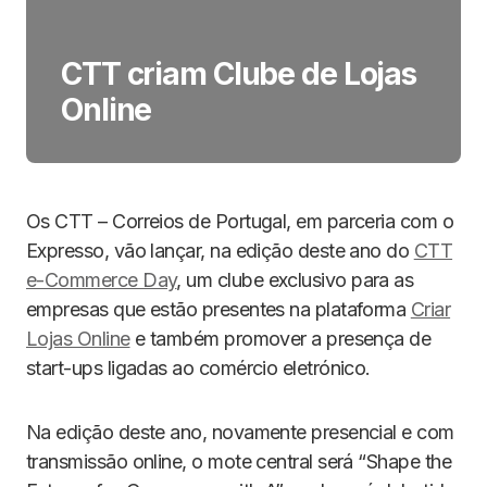
CTT criam Clube de Lojas
Online
Os CTT – Correios de Portugal, em parceria com o
Expresso, vão lançar, na edição deste ano do
CTT
e-Commerce Day
, um clube exclusivo para as
empresas que estão presentes na plataforma
Criar
Lojas Online
e também promover a presença de
start-ups ligadas ao comércio eletrónico.
Na edição deste ano, novamente presencial e com
transmissão online, o mote central será “Shape the