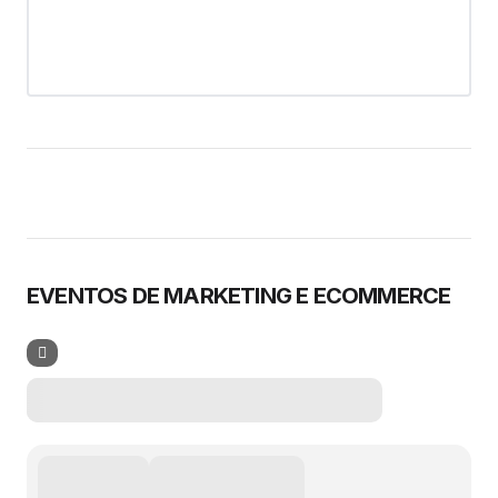
EVENTOS DE MARKETING E ECOMMERCE