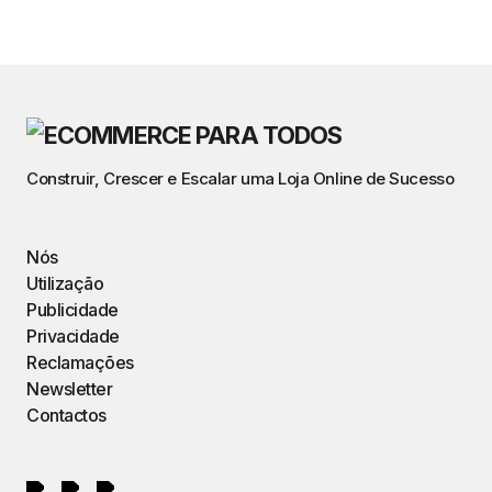
Construir, Crescer e Escalar uma Loja Online de Sucesso
Nós
Utilização
Publicidade
Privacidade
Reclamações
Newsletter
Contactos