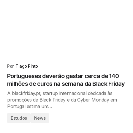
Por
Tiago Pinto
Portugueses deverão gastar cerca de 140
milhões de euros na semana da Black Friday
A blackfriday.pt, startup internacional dedicada às
promoções da Black Friday e da Cyber Monday em
Portugal estima um…
Estudos
News