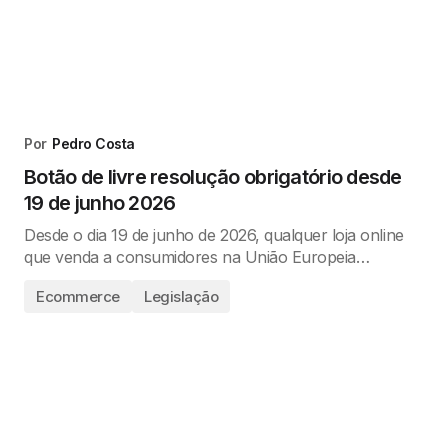
Por
Pedro Costa
Botão de livre resolução obrigatório desde
19 de junho 2026
Desde o dia 19 de junho de 2026, qualquer loja online
que venda a consumidores na União Europeia…
Ecommerce
Legislação