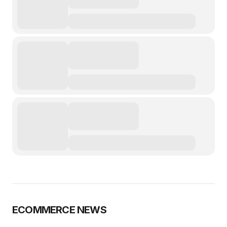
ECOMMERCE NEWS