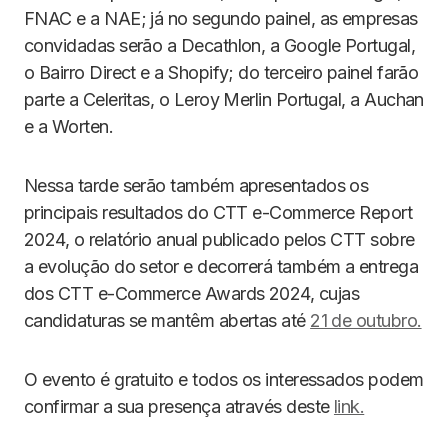
FNAC e a NAE; já no segundo painel, as empresas
convidadas serão a Decathlon, a Google Portugal,
o Bairro Direct e a Shopify; do terceiro painel farão
parte a Celeritas, o Leroy Merlin Portugal, a Auchan
e a Worten.
Nessa tarde serão também apresentados os
principais resultados do CTT e-Commerce Report
2024, o relatório anual publicado pelos CTT sobre
a evolução do setor e decorrerá também a entrega
dos CTT e-Commerce Awards 2024, cujas
candidaturas se mantêm abertas até
21 de outubro.
O evento é gratuito e todos os interessados podem
confirmar a sua presença através deste
link.