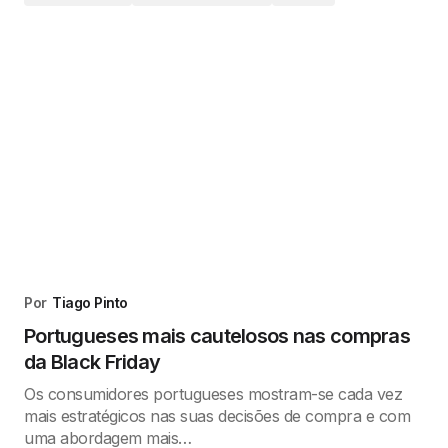
Por
Tiago Pinto
Portugueses mais cautelosos nas compras
da Black Friday
Os consumidores portugueses mostram-se cada vez
mais estratégicos nas suas decisões de compra e com
uma abordagem mais…