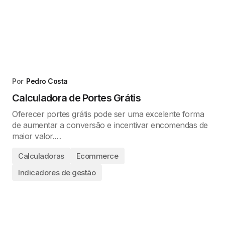
Por
Pedro Costa
Calculadora de Portes Grátis
Oferecer portes grátis pode ser uma excelente forma
de aumentar a conversão e incentivar encomendas de
maior valor.…
Calculadoras
Ecommerce
Indicadores de gestão