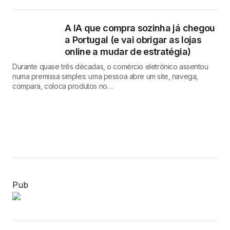
A IA que compra sozinha já chegou
a Portugal (e vai obrigar as lojas
online a mudar de estratégia)
Durante quase três décadas, o comércio eletrónico assentou
numa premissa simples: uma pessoa abre um site, navega,
compara, coloca produtos no…
Pub