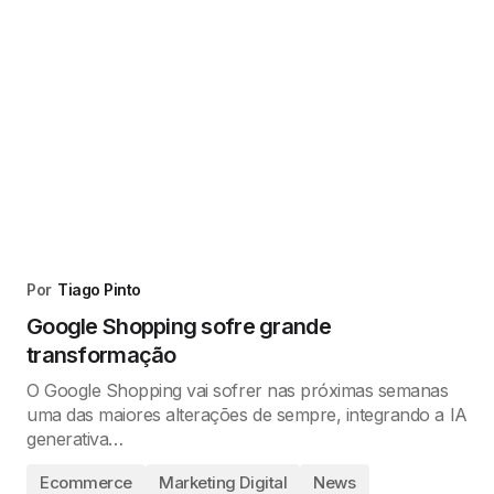
Por
Tiago Pinto
Google Shopping sofre grande
transformação
O Google Shopping vai sofrer nas próximas semanas
uma das maiores alterações de sempre, integrando a IA
generativa…
Ecommerce
Marketing Digital
News