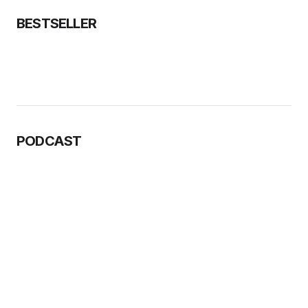
BESTSELLER
PODCAST