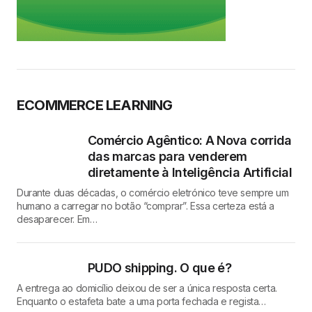
ECOMMERCE LEARNING
Comércio Agêntico: A Nova corrida
das marcas para venderem
diretamente à Inteligência Artificial
Durante duas décadas, o comércio eletrónico teve sempre um
humano a carregar no botão “comprar”. Essa certeza está a
desaparecer. Em…
PUDO shipping. O que é?
A entrega ao domicílio deixou de ser a única resposta certa.
Enquanto o estafeta bate a uma porta fechada e regista…