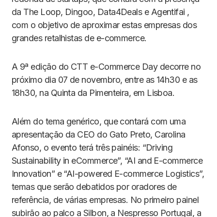
da The Loop, Dingoo, Data4Deals e Agentifai ,
com o objetivo de aproximar estas empresas dos
grandes retalhistas de e-commerce.
A 9ª edição do CTT e-Commerce Day decorre no
próximo dia 07 de novembro, entre as 14h30 e as
18h30, na Quinta da Pimenteira, em Lisboa.
Além do tema genérico, que contará com uma
apresentação da CEO do Gato Preto, Carolina
Afonso, o evento terá três painéis: “Driving
Sustainability in eCommerce”, “AI and E-commerce
Innovation” e “AI-powered E-commerce Logistics”,
temas que serão debatidos por oradores de
referência, de várias empresas. No primeiro painel
subirão ao palco a Silbon, a Nespresso Portugal, a