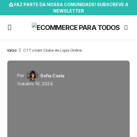
📩 FAZ PARTE DA NOSSA COMUNIDADE! SUBSCREVE A
NEWSLETTER
Início
CTT criam Clube de Lojas Online
Por
Sofia Costa
Outubro 16, 2024