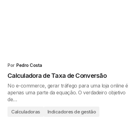
Por
Pedro Costa
Calculadora de Taxa de Conversão
No e-commerce, gerar tráfego para uma loja online é
apenas uma parte da equação. O verdadeiro objetivo
de…
Calculadoras
Indicadores de gestão