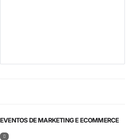
EVENTOS DE MARKETING E ECOMMERCE