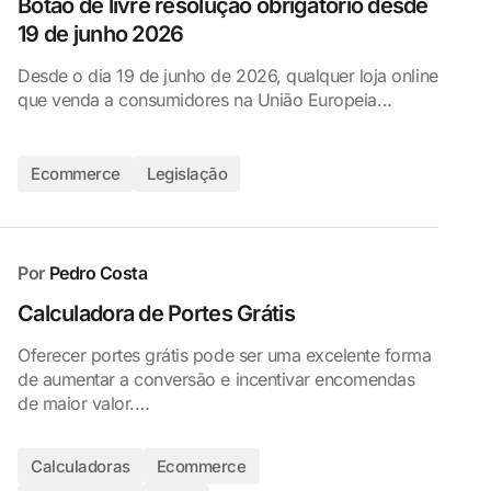
Botão de livre resolução obrigatório desde
19 de junho 2026
Desde o dia 19 de junho de 2026, qualquer loja online
que venda a consumidores na União Europeia…
Ecommerce
Legislação
Por
Pedro Costa
Calculadora de Portes Grátis
Oferecer portes grátis pode ser uma excelente forma
de aumentar a conversão e incentivar encomendas
de maior valor.…
Calculadoras
Ecommerce