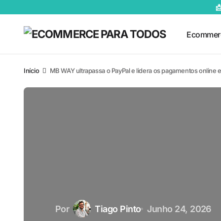

Ecommer
Início
MB WAY ultrapassa o PayPal e lidera os pagamentos online 
Por
Tiago Pinto
Junho 24, 2026