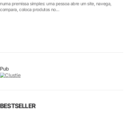
numa premissa simples: uma pessoa abre um site, navega,
compara, coloca produtos no…
Pub
BESTSELLER