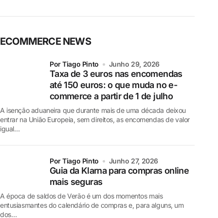
ECOMMERCE NEWS
por Tiago Pinto
Junho 29, 2026
Taxa de 3 euros nas encomendas
até 150 euros: o que muda no e-
commerce a partir de 1 de julho
A isenção aduaneira que durante mais de uma década deixou
entrar na União Europeia, sem direitos, as encomendas de valor
igual…
por Tiago Pinto
Junho 27, 2026
Guia da Klarna para compras online
mais seguras
A época de saldos de Verão é um dos momentos mais
entusiasmantes do calendário de compras e, para alguns, um
dos…