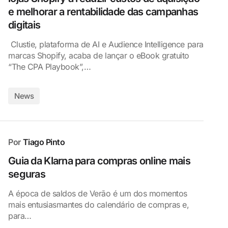
e melhorar a rentabilidade das campanhas
digitais
Clustie, plataforma de AI e Audience Intelligence para
marcas Shopify, acaba de lançar o eBook gratuito
“The CPA Playbook”,…
News
Por
Tiago Pinto
Guia da Klarna para compras online mais
seguras
A época de saldos de Verão é um dos momentos
mais entusiasmantes do calendário de compras e,
para…