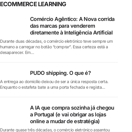
ECOMMERCE LEARNING
Comércio Agêntico: A Nova corrida
das marcas para venderem
diretamente à Inteligência Artificial
Durante duas décadas, o comércio eletrónico teve sempre um
humano a carregar no botão “comprar”. Essa certeza está a
desaparecer. Em…
PUDO shipping. O que é?
A entrega ao domicílio deixou de ser a única resposta certa.
Enquanto o estafeta bate a uma porta fechada e regista…
A IA que compra sozinha já chegou
a Portugal (e vai obrigar as lojas
online a mudar de estratégia)
Durante quase três décadas, o comércio eletrónico assentou