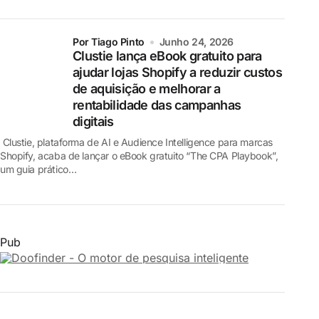
por Tiago Pinto
Junho 24, 2026
Clustie lança eBook gratuito para
ajudar lojas Shopify a reduzir custos
de aquisição e melhorar a
rentabilidade das campanhas
digitais
Clustie, plataforma de AI e Audience Intelligence para marcas
Shopify, acaba de lançar o eBook gratuito “The CPA Playbook”,
um guia prático…
Pub