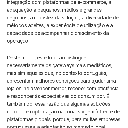
integração com plataformas de e-commerce, a
adequação a pequenos, médios e grandes
negócios, a robustez da solução, a diversidade de
métodos aceites, a experiência de utilização e a
capacidade de acompanhar o crescimento da
operação.
Deste modo, este top não distingue
necessariamente os gateways mais mediáticos,
mas sim aqueles que, no contexto português,
apresentam melhores condições para ajudar uma
loja online a vender melhor, receber com eficiência
e responder às expectativas do consumidor. É
também por essa razão que algumas soluções
com forte implantação nacional surgem à frente de
plataformas globais: porque, para muitas empresas
portuguesas, a adaptação ao mercado local