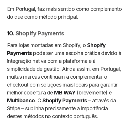
Em Portugal, faz mais sentido como complemento
do que como método principal.
10.
Shopify Payments
Para lojas montadas em Shopify, o
Shopify
Payments
pode ser uma escolha prática devido à
integração nativa com a plataforma e à
simplicidade de gestão. Ainda assim, em Portugal,
muitas marcas continuam a complementar o
checkout com soluções mais locais para garantir
melhor cobertura de
MB WAY
(brevemente) e
Multibanco
. O
Shopify Payments
– através da
Stripe – sublinha precisamente a importância
destes métodos no contexto português.