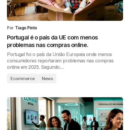
Por
Tiago Pinto
Portugal é o país da UE com menos
problemas nas compras online.
Portugal foi o país da União Europeia onde menos
consumidores reportaram problemas nas compras
online em 2025. Segundo…
Ecommerce
News