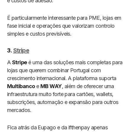
e custos de adesão.
É particularmente interessante para PME, lojas em
fase inicial e operações que valorizam controlo
simples e custos previsíveis.
3.
Stripe
A
Stripe
é uma das soluções mais completas para
lojas que querem combinar Portugal com
crescimento internacional. A plataforma suporta
Multibanco
e
MB WAY
, além de oferecer uma
infraestrutura muito forte para cartões, wallets,
subscrições, automação e expansão para outros
mercados.
Fica atrás da Eupago e da ifthenpay apenas