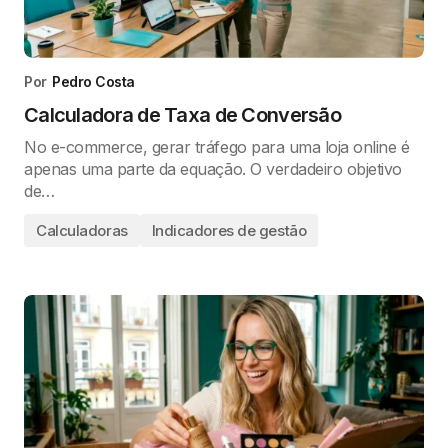
Por
Pedro Costa
Calculadora de Taxa de Conversão
No e-commerce, gerar tráfego para uma loja online é
apenas uma parte da equação. O verdadeiro objetivo
de…
Calculadoras
Indicadores de gestão