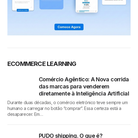
ECOMMERCE LEARNING
Comércio Agêntico: A Nova corrida
das marcas para venderem
diretamente à Inteligência Artificial
Durante duas décadas, o comércio eletrónico teve sempre um
humano a carregar no botão “comprar”. Essa certeza está a
desaparecer. Em…
PUDO shipping. O que é?