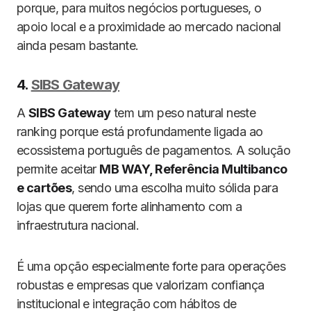
porque, para muitos negócios portugueses, o
apoio local e a proximidade ao mercado nacional
ainda pesam bastante.
4.
SIBS Gateway
A
SIBS Gateway
tem um peso natural neste
ranking porque está profundamente ligada ao
ecossistema português de pagamentos. A solução
permite aceitar
MB WAY, Referência Multibanco
e cartões
, sendo uma escolha muito sólida para
lojas que querem forte alinhamento com a
infraestrutura nacional.
É uma opção especialmente forte para operações
robustas e empresas que valorizam confiança
institucional e integração com hábitos de