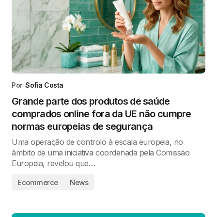
Por
Sofia Costa
Grande parte dos produtos de saúde
comprados online fora da UE não cumpre
normas europeias de segurança
Uma operação de controlo à escala europeia, no
âmbito de uma iniciativa coordenada pela Comissão
Europeia, revelou que…
Ecommerce
News