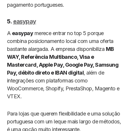
pagamento portugueses.
5.
easypay
A
easypay
merece entrar no top 5 porque
combina posicionamento local com uma oferta
bastante alargada. A empresa disponibiliza
MB
WAY, Referência Multibanco, Visa e
Mastercard, Apple Pay, Google Pay, Samsung
Pay, débito direto e IBAN digital
, além de
integrações com plataformas como
WooCommerce, Shopify, PrestaShop, Magento e
VTEX.
Para lojas que querem flexibilidade e uma solução
portuguesa com um leque mais largo de métodos,
é uma opção muito interessante.