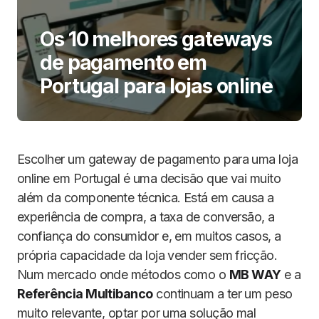
Os 10 melhores gateways
de pagamento em
Portugal para lojas online
Escolher um gateway de pagamento para uma loja
online em Portugal é uma decisão que vai muito
além da componente técnica. Está em causa a
experiência de compra, a taxa de conversão, a
confiança do consumidor e, em muitos casos, a
própria capacidade da loja vender sem fricção.
Num mercado onde métodos como o
MB WAY
e a
Referência Multibanco
continuam a ter um peso
muito relevante, optar por uma solução mal