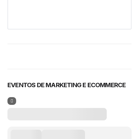
EVENTOS DE MARKETING E ECOMMERCE