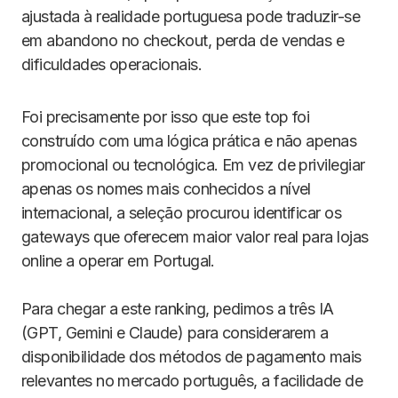
ajustada à realidade portuguesa pode traduzir-se
em abandono no checkout, perda de vendas e
dificuldades operacionais.
Foi precisamente por isso que este top foi
construído com uma lógica prática e não apenas
promocional ou tecnológica. Em vez de privilegiar
apenas os nomes mais conhecidos a nível
internacional, a seleção procurou identificar os
gateways que oferecem maior valor real para lojas
online a operar em Portugal.
Para chegar a este ranking, pedimos a três IA
(GPT, Gemini e Claude) para considerarem a
disponibilidade dos métodos de pagamento mais
relevantes no mercado português, a facilidade de