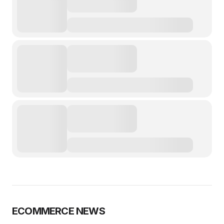
ECOMMERCE NEWS