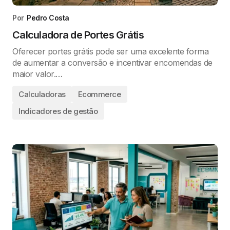
Por
Pedro Costa
Calculadora de Portes Grátis
Oferecer portes grátis pode ser uma excelente forma
de aumentar a conversão e incentivar encomendas de
maior valor.…
Calculadoras
Ecommerce
Indicadores de gestão