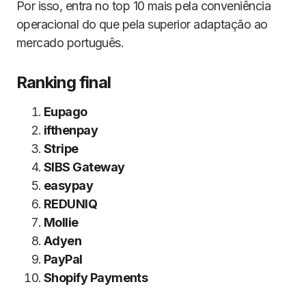
Por isso, entra no top 10 mais pela conveniência
operacional do que pela superior adaptação ao
mercado português.
Ranking final
Eupago
ifthenpay
Stripe
SIBS Gateway
easypay
REDUNIQ
Mollie
Adyen
PayPal
Shopify Payments