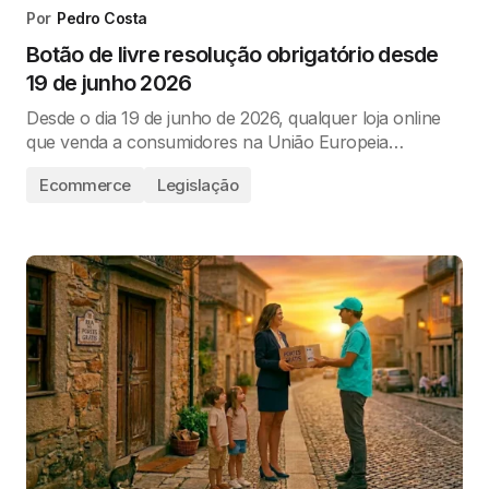
Por
Pedro Costa
Botão de livre resolução obrigatório desde
19 de junho 2026
Desde o dia 19 de junho de 2026, qualquer loja online
que venda a consumidores na União Europeia…
Ecommerce
Legislação