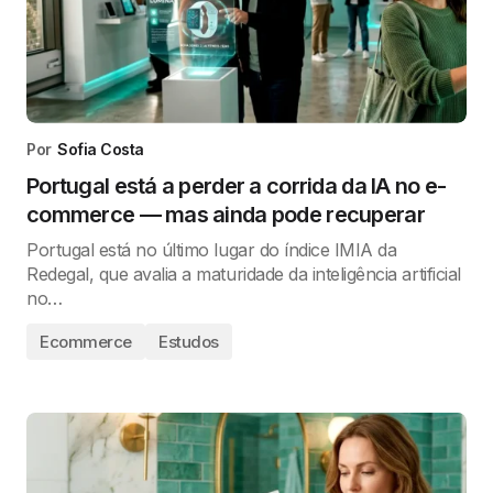
Por
Sofia Costa
Portugal está a perder a corrida da IA no e-
commerce — mas ainda pode recuperar
Portugal está no último lugar do índice IMIA da
Redegal, que avalia a maturidade da inteligência artificial
no…
Ecommerce
Estudos