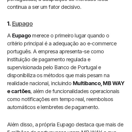
continua a ser um fator decisivo.
1.
Eupago
A
Eupago
merece o primeiro lugar quando o
critério principal é a adequação ao e-commerce
português. A empresa apresenta-se como
instituição de pagamento regulada e
supervisionada pelo Banco de Portugal e
disponibiliza os métodos que mais pesam na
realidade nacional, incluindo
Multibanco, MB WAY
e cartões
, além de funcionalidades operacionais
como notificações em tempo real, reembolsos
automáticos e lembretes de pagamento.
Além disso, a própria Eupago destaca que mais de