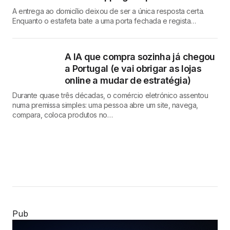
A entrega ao domicílio deixou de ser a única resposta certa.
Enquanto o estafeta bate a uma porta fechada e regista…
A IA que compra sozinha já chegou
a Portugal (e vai obrigar as lojas
online a mudar de estratégia)
Durante quase três décadas, o comércio eletrónico assentou
numa premissa simples: uma pessoa abre um site, navega,
compara, coloca produtos no…
Pub