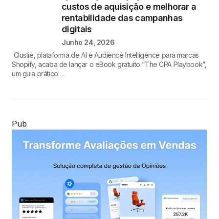
custos de aquisição e melhorar a
rentabilidade das campanhas
digitais
Junho 24, 2026
Clustie, plataforma de AI e Audience Intelligence para marcas
Shopify, acaba de lançar o eBook gratuito “The CPA Playbook”,
um guia prático…
Pub