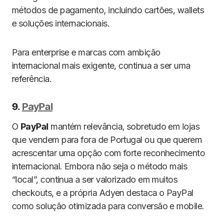
métodos de pagamento, incluindo cartões, wallets
e soluções internacionais.
Para enterprise e marcas com ambição
internacional mais exigente, continua a ser uma
referência.
9.
PayPal
O
PayPal
mantém relevância, sobretudo em lojas
que vendem para fora de Portugal ou que querem
acrescentar uma opção com forte reconhecimento
internacional. Embora não seja o método mais
“local”, continua a ser valorizado em muitos
checkouts, e a própria Adyen destaca o PayPal
como solução otimizada para conversão e mobile.