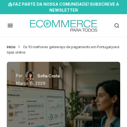
📩 FAZ PARTE DA NOSSA COMUNIDADE! SUBSCREVE A
NEWSLETTER
Início
Os 10 melhores gateways de pagamento em Portugal para
lojas online
Por
Sofia Costa
Março 15, 2026