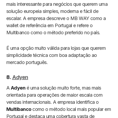
mais interessante para negócios que querem uma
solução europeia simples, moderna e fácil de
escalar. A empresa descreve o MB WAY como a
wallet de referência em Portugal e refere o
Multibanco como o método preferido no país.
É uma opção muito válida para lojas que querem
simplicidade técnica com boa adaptação ao
mercado português.
8.
Adyen
A
Adyen
é uma solução muito forte, mas mais
orientada para operações de maior escala com
vendas internacionais. A empresa identifica o
Multibanco
como o método local mais popular em
Portugal e destaca uma cobertura vasta de