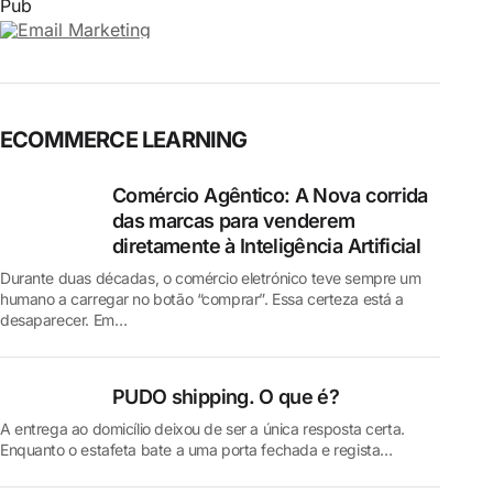
Pub
ECOMMERCE LEARNING
Comércio Agêntico: A Nova corrida
das marcas para venderem
diretamente à Inteligência Artificial
Durante duas décadas, o comércio eletrónico teve sempre um
humano a carregar no botão “comprar”. Essa certeza está a
desaparecer. Em…
PUDO shipping. O que é?
A entrega ao domicílio deixou de ser a única resposta certa.
Enquanto o estafeta bate a uma porta fechada e regista…