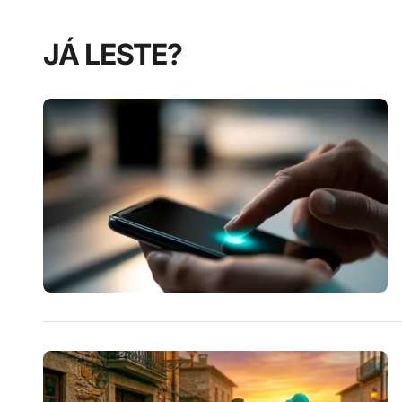
JÁ LESTE?