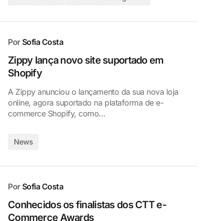
Por
Sofia Costa
Zippy lança novo site suportado em
Shopify
A Zippy anunciou o lançamento da sua nova loja
online, agora suportado na plataforma de e-
commerce Shopify, como…
News
Por
Sofia Costa
Conhecidos os finalistas dos CTT e-
Commerce Awards