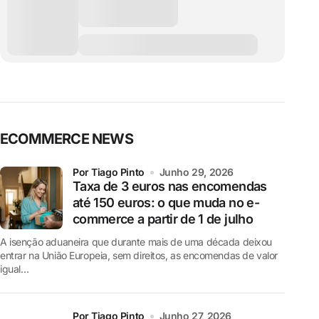
ECOMMERCE NEWS
por Tiago Pinto
Junho 29, 2026
Taxa de 3 euros nas encomendas
até 150 euros: o que muda no e-
commerce a partir de 1 de julho
A isenção aduaneira que durante mais de uma década deixou
entrar na União Europeia, sem direitos, as encomendas de valor
igual…
por Tiago Pinto
Junho 27, 2026