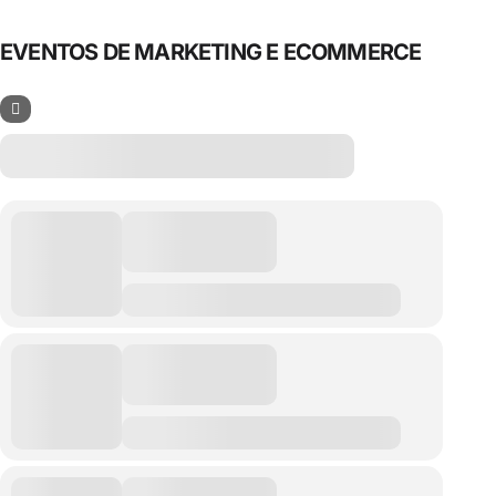
EVENTOS DE MARKETING E ECOMMERCE