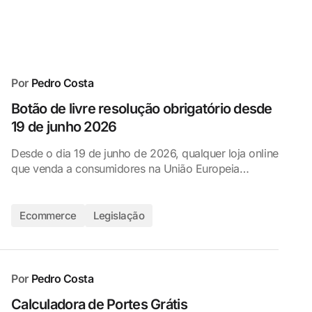
Por
Pedro Costa
Botão de livre resolução obrigatório desde
19 de junho 2026
Desde o dia 19 de junho de 2026, qualquer loja online
que venda a consumidores na União Europeia…
Ecommerce
Legislação
Por
Pedro Costa
Calculadora de Portes Grátis