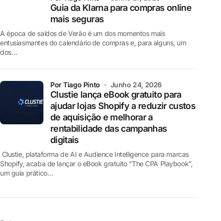
Guia da Klarna para compras online
mais seguras
A época de saldos de Verão é um dos momentos mais
entusiasmantes do calendário de compras e, para alguns, um
dos…
por Tiago Pinto
Junho 24, 2026
Clustie lança eBook gratuito para
ajudar lojas Shopify a reduzir custos
de aquisição e melhorar a
rentabilidade das campanhas
digitais
Clustie, plataforma de AI e Audience Intelligence para marcas
Shopify, acaba de lançar o eBook gratuito “The CPA Playbook”,
um guia prático…