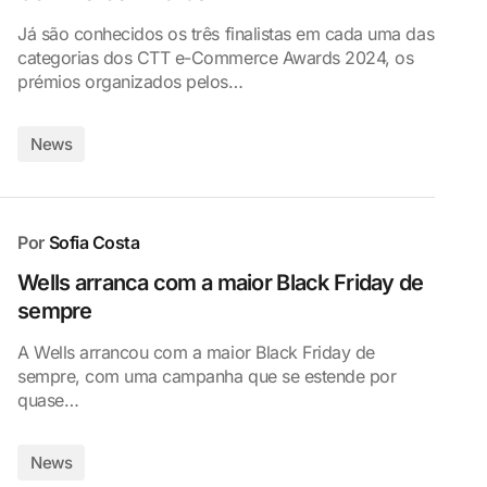
Já são conhecidos os três finalistas em cada uma das
categorias dos CTT e-Commerce Awards 2024, os
prémios organizados pelos…
News
Por
Sofia Costa
Wells arranca com a maior Black Friday de
sempre
A Wells arrancou com a maior Black Friday de
sempre, com uma campanha que se estende por
quase…
News