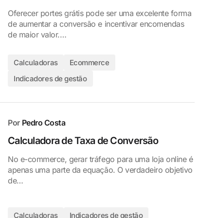
Oferecer portes grátis pode ser uma excelente forma
de aumentar a conversão e incentivar encomendas
de maior valor.…
Calculadoras
Ecommerce
Indicadores de gestão
Por
Pedro Costa
Calculadora de Taxa de Conversão
No e-commerce, gerar tráfego para uma loja online é
apenas uma parte da equação. O verdadeiro objetivo
de…
Calculadoras
Indicadores de gestão