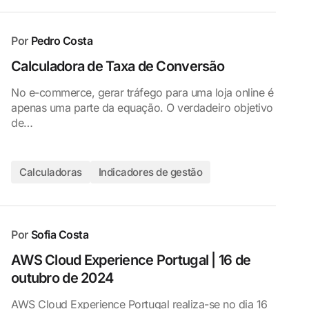
Por
Pedro Costa
Calculadora de Taxa de Conversão
No e-commerce, gerar tráfego para uma loja online é
apenas uma parte da equação. O verdadeiro objetivo
de…
Calculadoras
Indicadores de gestão
Por
Sofia Costa
AWS Cloud Experience Portugal | 16 de
outubro de 2024
AWS Cloud Experience Portugal realiza-se no dia 16