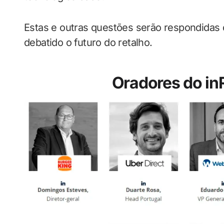
Estas e outras questões serão respondidas 
debatido o futuro do retalho.
Oradores do in