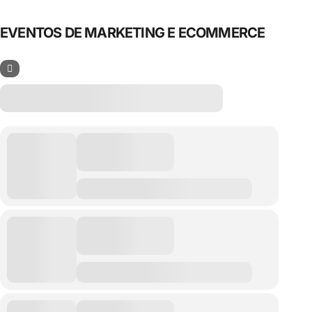
EVENTOS DE MARKETING E ECOMMERCE