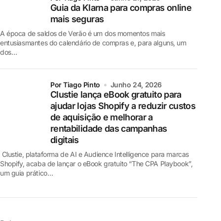
Guia da Klarna para compras online
mais seguras
A época de saldos de Verão é um dos momentos mais
entusiasmantes do calendário de compras e, para alguns, um
dos…
por Tiago Pinto
Junho 24, 2026
Clustie lança eBook gratuito para
ajudar lojas Shopify a reduzir custos
de aquisição e melhorar a
rentabilidade das campanhas
digitais
Clustie, plataforma de AI e Audience Intelligence para marcas
Shopify, acaba de lançar o eBook gratuito “The CPA Playbook”,
um guia prático…