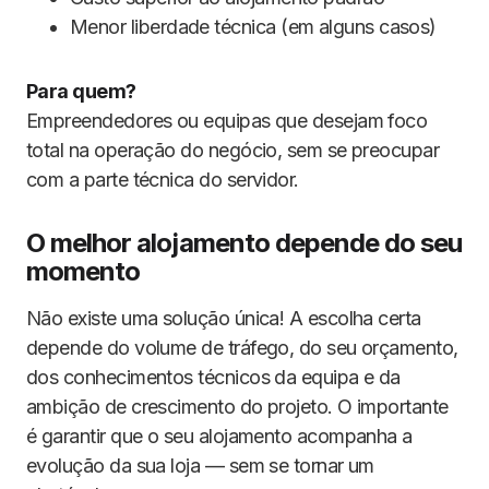
Menor liberdade técnica (em alguns casos)
Para quem?
Empreendedores ou equipas que desejam foco
total na operação do negócio, sem se preocupar
com a parte técnica do servidor.
O melhor alojamento depende do seu
momento
Não existe uma solução única! A escolha certa
depende do volume de tráfego, do seu orçamento,
dos conhecimentos técnicos da equipa e da
ambição de crescimento do projeto. O importante
é garantir que o seu alojamento acompanha a
evolução da sua loja — sem se tornar um