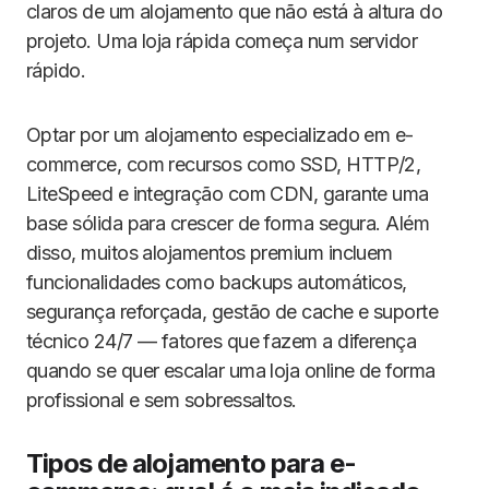
claros de um alojamento que não está à altura do
projeto. Uma loja rápida começa num servidor
rápido.
Optar por um alojamento especializado em e-
commerce, com recursos como SSD, HTTP/2,
LiteSpeed e integração com CDN, garante uma
base sólida para crescer de forma segura. Além
disso, muitos alojamentos premium incluem
funcionalidades como backups automáticos,
segurança reforçada, gestão de cache e suporte
técnico 24/7 — fatores que fazem a diferença
quando se quer escalar uma loja online de forma
profissional e sem sobressaltos.
Tipos de alojamento para e-