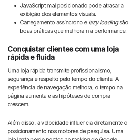
JavaScript mal posicionado pode atrasar a
exibição dos elementos visuais.
Carregamento assíncrono e
lazy loading
são
boas práticas que melhoram a performance.
Conquistar clientes com uma loja
rápida e fluida
Uma loja rápida transmite profissionalismo,
segurança e respeito pelo tempo do cliente. A
experiência de navegação melhora, o tempo na
página aumenta e as hipóteses de compra
crescem.
Além disso, a velocidade influencia diretamente o
posicionamento nos motores de pesquisa. Uma
loja lenta perde pontos no ranking do Google,