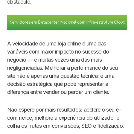
obstáculo.
A velocidade de uma loja online é uma das
variáveis com maior impacto no sucesso do
negócio — e muitas vezes uma das mais
negligenciadas. Melhorar a performance do seu
site não é apenas uma questão técnica: é uma
decisão estratégica que pode representar a
diferença entre vender ou perder um cliente.
Não espere por mais resultados: acelere o seu e-
commerce, melhore a experiência do utilizador e
colha os frutos em conversões, SEO e fidelização.