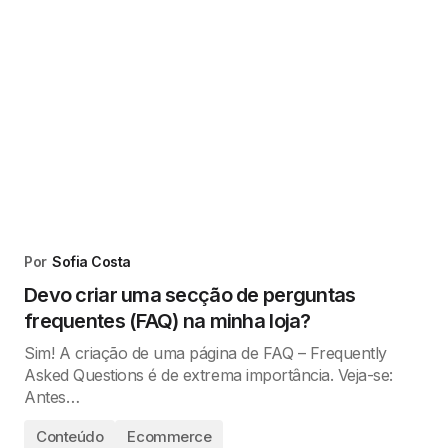
Por
Sofia Costa
Devo criar uma secção de perguntas
frequentes (FAQ) na minha loja?
Sim! A criação de uma página de FAQ – Frequently
Asked Questions é de extrema importância. Veja-se:
Antes…
Conteúdo
Ecommerce