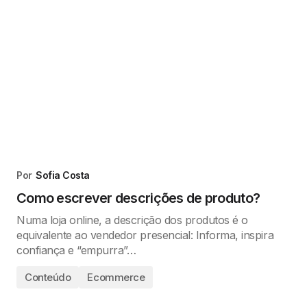
Por
Sofia Costa
Como escrever descrições de produto?
Numa loja online, a descrição dos produtos é o
equivalente ao vendedor presencial: Informa, inspira
confiança e “empurra”…
Conteúdo
Ecommerce