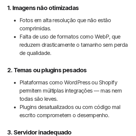
1. Imagens não otimizadas
Fotos em alta resolução que não estão
comprimidas.
Falta de uso de formatos como WebP, que
reduzem drasticamente o tamanho sem perda
de qualidade.
2. Temas ou plugins pesados
Plataformas como WordPress ou Shopify
permitem múltiplas integrações — mas nem
todas são leves.
Plugins desatualizados ou com código mal
escrito comprometem o desempenho.
3. Servidor inadequado