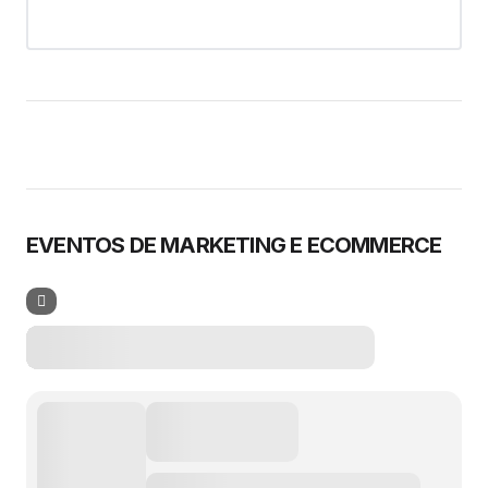
EVENTOS DE MARKETING E ECOMMERCE