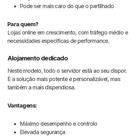
Pode ser mais caro do que o partilhado
Para quem?
Lojas online em crescimento, com tráfego médio e
necessidades específicas de performance.
Alojamento dedicado
Neste modelo, todo o servidor está ao seu dispor.
É a solução mais potente e personalizável, mas
também a mais dispendiosa.
Vantagens:
Máximo desempenho e controlo
Elevada segurança