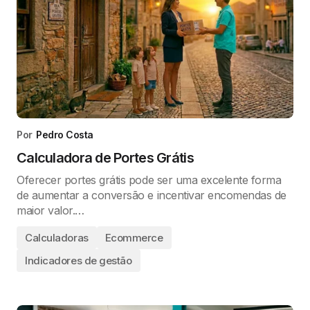
Por
Pedro Costa
Calculadora de Portes Grátis
Oferecer portes grátis pode ser uma excelente forma
de aumentar a conversão e incentivar encomendas de
maior valor.…
Calculadoras
Ecommerce
Indicadores de gestão