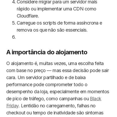
Considere migrar para um servidor mais
rápido ou implementar uma CDN como
Cloudflare.
Carregue os scripts de forma assíncrona e
remova os que não são essenciais.
A importância do alojamento
O alojamento é, muitas vezes, uma escolha feita
com base no preço — mas essa decisão pode sair
cara. Um servidor partilhado e de baixa
performance pode comprometer todo o
desempenho da loja, especialmente em momentos
de pico de tráfego, como campanhas ou
Black
Friday
. Lentidão no carregamento, falhas no
checkout ou tempo de inatividade são sintomas