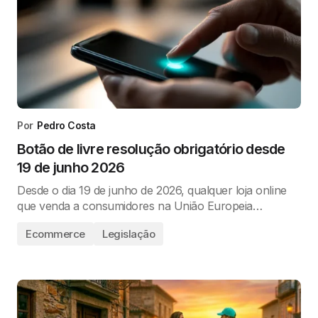
Por
Pedro Costa
Botão de livre resolução obrigatório desde
19 de junho 2026
Desde o dia 19 de junho de 2026, qualquer loja online
que venda a consumidores na União Europeia…
Ecommerce
Legislação