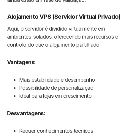
Alojamento VPS (Servidor Virtual Privado)
Aqui, o servidor é dividido virtualmente em
ambientes isolados, oferecendo mais recursos e
controlo do que o alojamento partilhado.
Vantagens:
Mais estabilidade e desempenho
Possibilidade de personalização
Ideal para lojas em crescimento
Desvantagens:
Requer conhecimentos técnicos