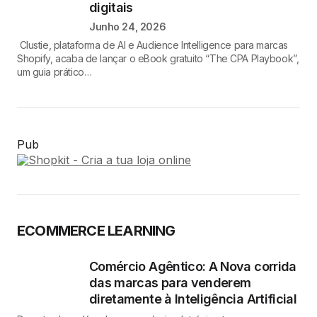
digitais
Junho 24, 2026
Clustie, plataforma de AI e Audience Intelligence para marcas
Shopify, acaba de lançar o eBook gratuito “The CPA Playbook”,
um guia prático…
Pub
ECOMMERCE LEARNING
Comércio Agêntico: A Nova corrida
das marcas para venderem
diretamente à Inteligência Artificial