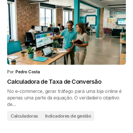
Por
Pedro Costa
Calculadora de Taxa de Conversão
No e-commerce, gerar tráfego para uma loja online é
apenas uma parte da equação. O verdadeiro objetivo
de…
Calculadoras
Indicadores de gestão