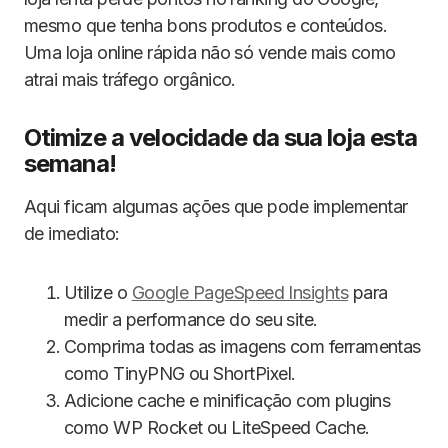
mesmo que tenha bons produtos e conteúdos.
Uma loja online rápida não só vende mais como
atrai mais tráfego orgânico.
Otimize a velocidade da sua loja esta
semana!
Aqui ficam algumas ações que pode implementar
de imediato:
Utilize o
Google PageSpeed Insights
para
medir a performance do seu site.
Comprima todas as imagens com ferramentas
como TinyPNG ou ShortPixel.
Adicione cache e minificação com plugins
como WP Rocket ou LiteSpeed Cache.