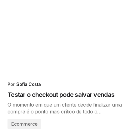
Por
Sofia Costa
Testar o checkout pode salvar vendas
O momento em que um cliente decide finalizar uma
compra é o ponto mais crítico de todo o…
Ecommerce