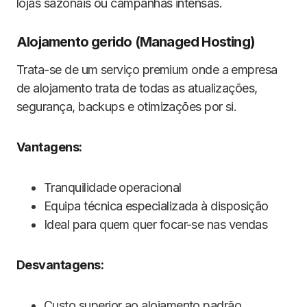
lojas sazonais ou campanhas intensas.
Alojamento gerido (Managed Hosting)
Trata-se de um serviço premium onde a empresa
de alojamento trata de todas as atualizações,
segurança, backups e otimizações por si.
Vantagens:
Tranquilidade operacional
Equipa técnica especializada à disposição
Ideal para quem quer focar-se nas vendas
Desvantagens:
Custo superior ao alojamento padrão