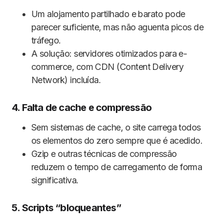
Um alojamento partilhado e barato pode
parecer suficiente, mas não aguenta picos de
tráfego.
A solução: servidores otimizados para e-
commerce, com CDN (Content Delivery
Network) incluída.
4. Falta de cache e compressão
Sem sistemas de cache, o site carrega todos
os elementos do zero sempre que é acedido.
Gzip e outras técnicas de compressão
reduzem o tempo de carregamento de forma
significativa.
5. Scripts “bloqueantes”