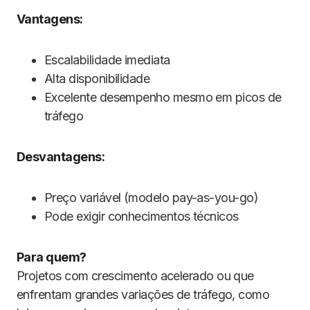
Vantagens:
Escalabilidade imediata
Alta disponibilidade
Excelente desempenho mesmo em picos de
tráfego
Desvantagens:
Preço variável (modelo pay-as-you-go)
Pode exigir conhecimentos técnicos
Para quem?
Projetos com crescimento acelerado ou que
enfrentam grandes variações de tráfego, como