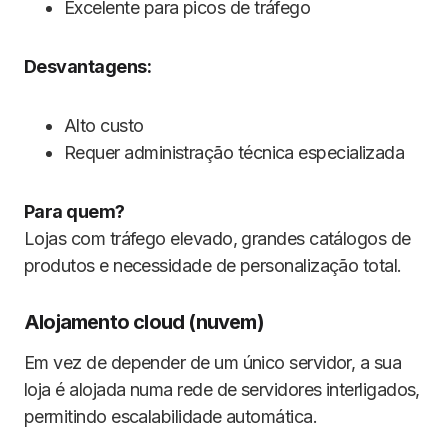
Excelente para picos de tráfego
Desvantagens:
Alto custo
Requer administração técnica especializada
Para quem?
Lojas com tráfego elevado, grandes catálogos de
produtos e necessidade de personalização total.
Alojamento cloud (nuvem)
Em vez de depender de um único servidor, a sua
loja é alojada numa rede de servidores interligados,
permitindo escalabilidade automática.