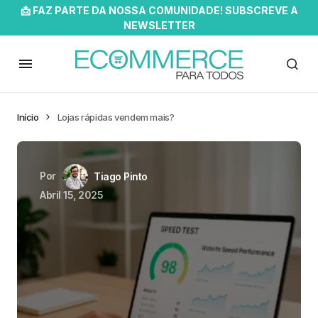
📩 FAZ PARTE DA NOSSA COMUNIDADE! SUBSCREVE A
NEWSLETTER
Início
Lojas rápidas vendem mais?
Por
Tiago Pinto
Abril 15, 2025