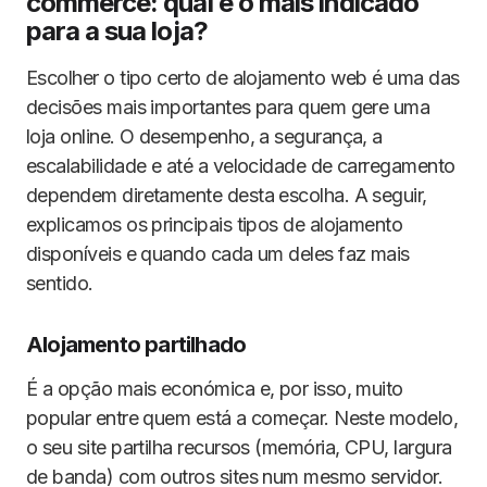
commerce: qual é o mais indicado
para a sua loja?
Escolher o tipo certo de alojamento web é uma das
decisões mais importantes para quem gere uma
loja online. O desempenho, a segurança, a
escalabilidade e até a velocidade de carregamento
dependem diretamente desta escolha. A seguir,
explicamos os principais tipos de alojamento
disponíveis e quando cada um deles faz mais
sentido.
Alojamento partilhado
É a opção mais económica e, por isso, muito
popular entre quem está a começar. Neste modelo,
o seu site partilha recursos (memória, CPU, largura
de banda) com outros sites num mesmo servidor.