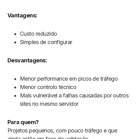
Vantagens:
Custo reduzido
Simples de configurar
Desvantagens:
Menor performance em picos de tráfego
Menor controlo técnico
Mais vulnerável a falhas causadas por outros
sites no mesmo servidor
Para quem?
Projetos pequenos, com pouco tráfego e que
ainda estão em fase de validação.