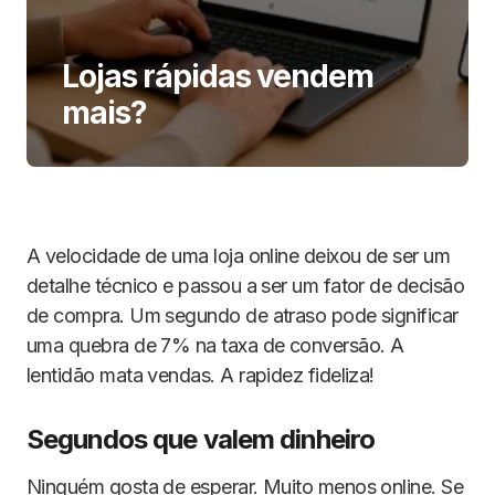
Lojas rápidas vendem
mais?
A velocidade de uma loja online deixou de ser um
detalhe técnico e passou a ser um fator de decisão
de compra. Um segundo de atraso pode significar
uma quebra de 7% na taxa de conversão. A
lentidão mata vendas. A rapidez fideliza!
Segundos que valem dinheiro
Ninguém gosta de esperar. Muito menos online. Se