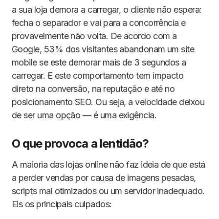
a sua loja demora a carregar, o cliente não espera:
fecha o separador e vai para a concorrência e
provavelmente não volta. De acordo com a
Google, 53% dos visitantes abandonam um site
mobile se este demorar mais de 3 segundos a
carregar. E este comportamento tem impacto
direto na conversão, na reputação e até no
posicionamento SEO. Ou seja, a velocidade deixou
de ser uma opção — é uma exigência.
O que provoca a lentidão?
A maioria das lojas online não faz ideia de que está
a perder vendas por causa de imagens pesadas,
scripts mal otimizados ou um servidor inadequado.
Eis os principais culpados: