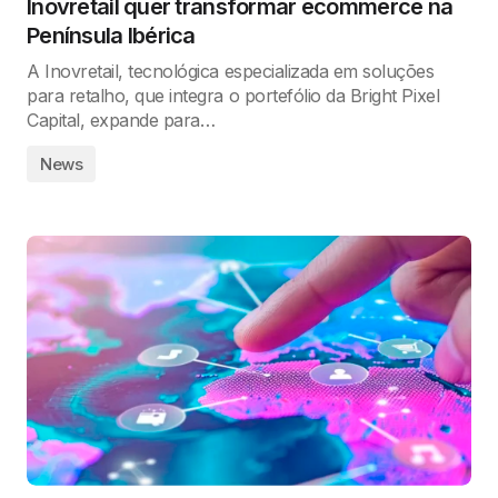
Inovretail quer transformar ecommerce na
Península Ibérica
A Inovretail, tecnológica especializada em soluções
para retalho, que integra o portefólio da Bright Pixel
Capital, expande para…
News