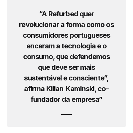
“A Refurbed quer
revolucionar a forma como os
consumidores portugueses
encaram a tecnologia e o
consumo, que defendemos
que deve ser mais
sustentável e consciente”,
afirma Kilian Kaminski, co-
fundador da empresa”