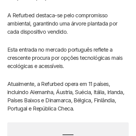
A Refurbed destaca-se pelo compromisso
ambiental, garantindo uma árvore plantada por
cada dispositivo vendido.
Esta entrada no mercado português reflete a
crescente procura por opções tecnológicas mais
ecológicas e acessíveis.
Atualmente, a Refurbed opera em 11 países,
incluindo Alemanha, Áustria, Suécia, Itália, Irlanda,
Países Baixos e Dinamarca, Bélgica, Finlândia,
Portugal e República Checa.