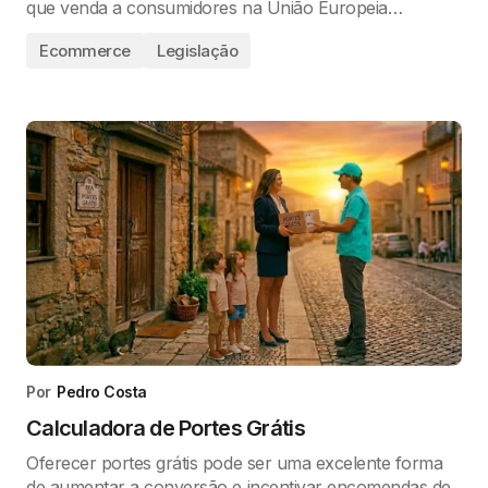
que venda a consumidores na União Europeia…
Ecommerce
Legislação
Por
Pedro Costa
Calculadora de Portes Grátis
Oferecer portes grátis pode ser uma excelente forma
de aumentar a conversão e incentivar encomendas de