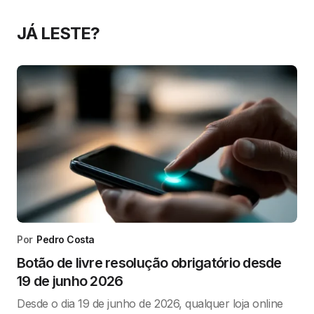
JÁ LESTE?
Por
Pedro Costa
Botão de livre resolução obrigatório desde
19 de junho 2026
Desde o dia 19 de junho de 2026, qualquer loja online