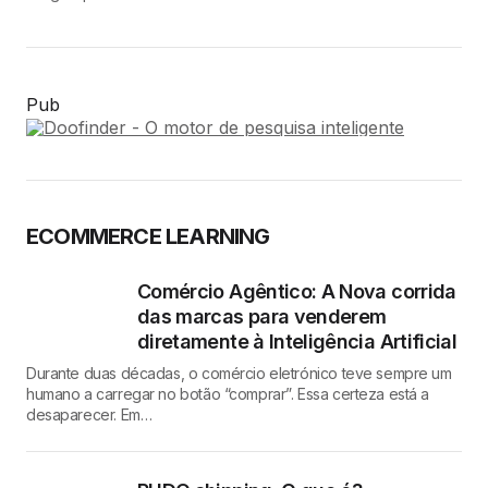
Pub
ECOMMERCE LEARNING
Comércio Agêntico: A Nova corrida
das marcas para venderem
diretamente à Inteligência Artificial
Durante duas décadas, o comércio eletrónico teve sempre um
humano a carregar no botão “comprar”. Essa certeza está a
desaparecer. Em…