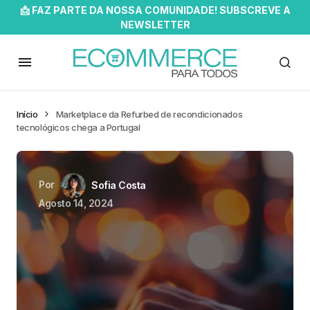
📩 FAZ PARTE DA NOSSA COMUNIDADE! SUBSCREVE A
NEWSLETTER
Início
Marketplace da Refurbed de recondicionados
tecnológicos chega a Portugal
Por
Sofia Costa
Agosto 14, 2024