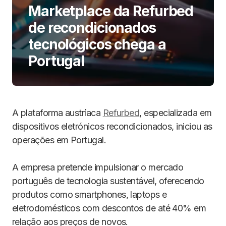
Marketplace da Refurbed
de recondicionados
tecnológicos chega a
Portugal
A plataforma austríaca
Refurbed
, especializada em
dispositivos eletrónicos recondicionados, iniciou as
operações em Portugal.
A empresa pretende impulsionar o mercado
português de tecnologia sustentável, oferecendo
produtos como smartphones, laptops e
eletrodomésticos com descontos de até 40% em
relação aos preços de novos.