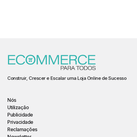
Construir, Crescer e Escalar uma Loja Online de Sucesso
Nós
Utilização
Publicidade
Privacidade
Reclamações
Newsletter