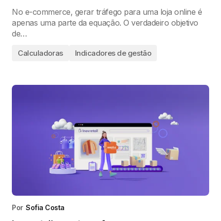
No e-commerce, gerar tráfego para uma loja online é
apenas uma parte da equação. O verdadeiro objetivo
de…
Calculadoras
Indicadores de gestão
Por
Sofia Costa