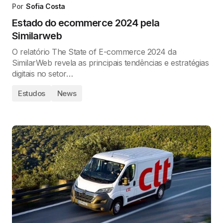
Por
Sofia Costa
Estado do ecommerce 2024 pela
Similarweb
O relatório The State of E-commerce 2024 da
SimilarWeb revela as principais tendências e estratégias
digitais no setor…
Estudos
News