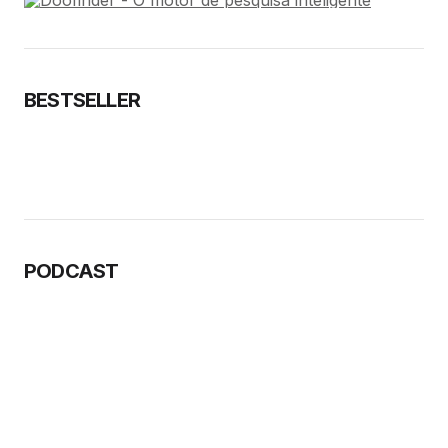
BESTSELLER
PODCAST