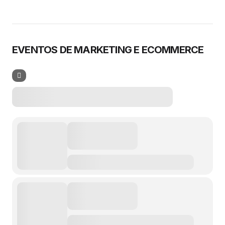
EVENTOS DE MARKETING E ECOMMERCE