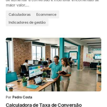
maior valor.…
Calculadoras
Ecommerce
Indicadores de gestão
Por
Pedro Costa
Calculadora de Taxa de Conversão